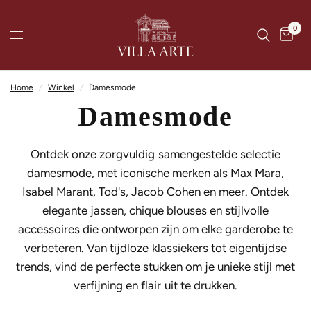
0
Home
/
Winkel
/
Damesmode
Damesmode
Ontdek onze zorgvuldig samengestelde selectie
damesmode, met iconische merken als Max Mara,
Isabel Marant, Tod's, Jacob Cohen en meer. Ontdek
elegante jassen, chique blouses en stijlvolle
accessoires die ontworpen zijn om elke garderobe te
verbeteren. Van tijdloze klassiekers tot eigentijdse
trends, vind de perfecte stukken om je unieke stijl met
verfijning en flair uit te drukken.