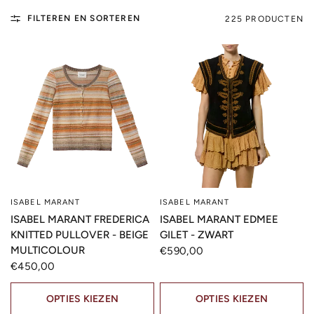
FILTEREN EN SORTEREN
225 PRODUCTEN
ISABEL MARANT
ISABEL MARANT
SNELLE KIJK
SNELLE KIJK
ISABEL MARANT FREDERICA
ISABEL MARANT EDMEE
KNITTED PULLOVER - BEIGE
GILET - ZWART
MULTICOLOUR
€590,00
€450,00
OPTIES KIEZEN
OPTIES KIEZEN