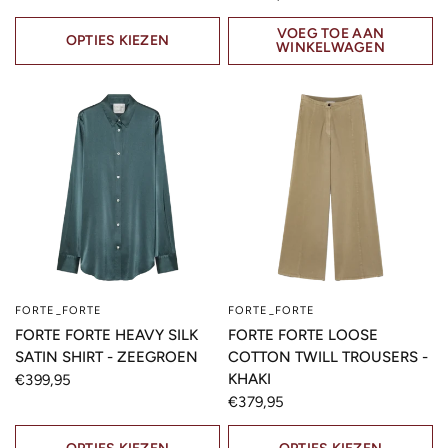
VOEG TOE AAN
OPTIES KIEZEN
WINKELWAGEN
FORTE_FORTE
FORTE_FORTE
SNELLE KIJK
SNELLE KIJK
FORTE FORTE HEAVY SILK
FORTE FORTE LOOSE
SATIN SHIRT - ZEEGROEN
COTTON TWILL TROUSERS -
KHAKI
€399,95
€379,95