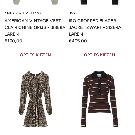
AMERICAN VINTAGE
IRO
SNELLE KIJK
SNELLE KIJK
AMERICAN VINTAGE VEST
IRO CROPPED BLAZER
CLAIR CHINE GRIJS - SISERA
JACKET ZWART - SISERA
LAREN
LAREN
€160,00
€495,00
OPTIES KIEZEN
OPTIES KIEZEN