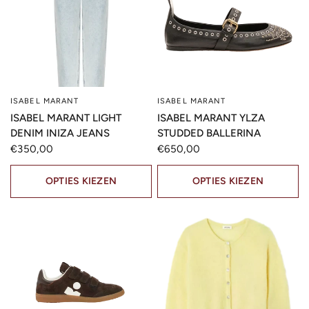
ISABEL MARANT
ISABEL MARANT
SNELLE KIJK
SNELLE KIJK
ISABEL MARANT LIGHT
ISABEL MARANT YLZA
DENIM INIZA JEANS
STUDDED BALLERINA
€350,00
€650,00
OPTIES KIEZEN
OPTIES KIEZEN