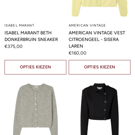
ISABEL MARANT
AMERICAN VINTAGE
SNELLE KIJK
SNELLE KIJK
ISABEL MARANT BETH
AMERICAN VINTAGE VEST
DONKERBRUIN SNEAKER
CITROENGEEL - SISERA
LAREN
€375,00
€160,00
OPTIES KIEZEN
OPTIES KIEZEN