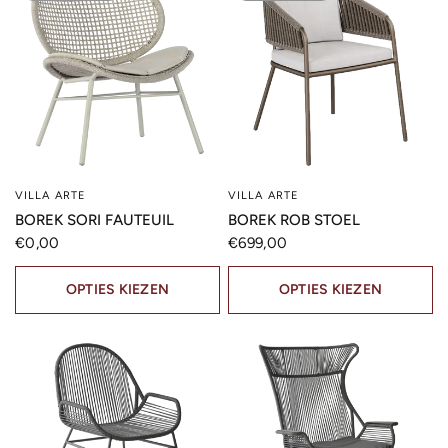
VILLA ARTE
VILLA ARTE
SNELLE KIJK
SNELLE KIJK
BOREK SORI FAUTEUIL
BOREK ROB STOEL
€0,00
€699,00
OPTIES KIEZEN
OPTIES KIEZEN