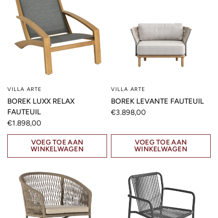
VILLA ARTE
VILLA ARTE
SNELLE KIJK
SNELLE KIJK
BOREK LUXX RELAX
BOREK LEVANTE FAUTEUIL
FAUTEUIL
€3.898,00
€1.898,00
VOEG TOE AAN
VOEG TOE AAN
WINKELWAGEN
WINKELWAGEN