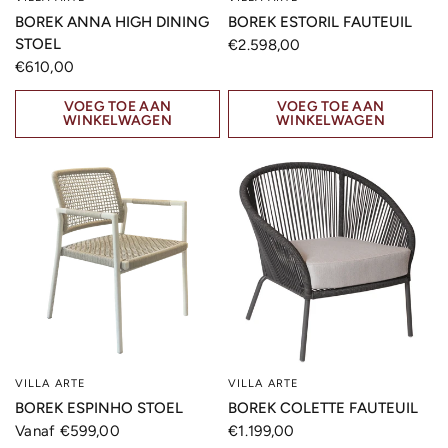
BOREK ANNA HIGH DINING
BOREK ESTORIL FAUTEUIL
STOEL
€2.598,00
€610,00
VOEG TOE AAN
VOEG TOE AAN
WINKELWAGEN
WINKELWAGEN
VILLA ARTE
VILLA ARTE
SNELLE KIJK
SNELLE KIJK
BOREK ESPINHO STOEL
BOREK COLETTE FAUTEUIL
Vanaf €599,00
€1.199,00