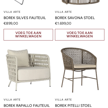
VILLA ARTE
VILLA ARTE
SNELLE KIJK
SNELLE KIJK
BOREK SILVES FAUTEUIL
BOREK SAVONA STOEL
€899,00
€1.699,00
VOEG TOE AAN
VOEG TOE AAN
WINKELWAGEN
WINKELWAGEN
VILLA ARTE
VILLA ARTE
SNELLE KIJK
SNELLE KIJK
BOREK RAPALLO FAUTEUIL
BOREK PITELLI STOEL