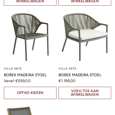
WINKELWAGEN
WINKELWAGEN
VILLA ARTE
VILLA ARTE
SNELLE KIJK
SNELLE KIJK
BOREK MADEIRA STOEL
BOREK MADEIRA STOEL
Vanaf €599,00
€1.199,00
VOEG TOE AAN
OPTIES KIEZEN
WINKELWAGEN