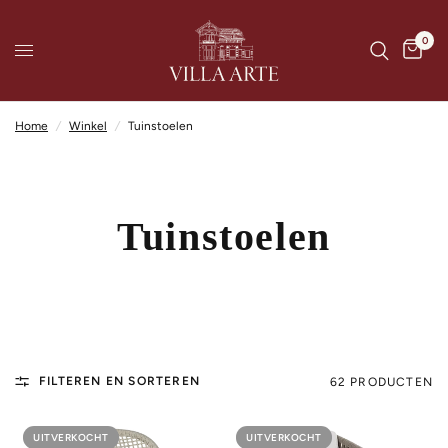
0
Home
/
Winkel
/
Tuinstoelen
Tuinstoelen
FILTEREN EN SORTEREN
62 PRODUCTEN
UITVERKOCHT
UITVERKOCHT