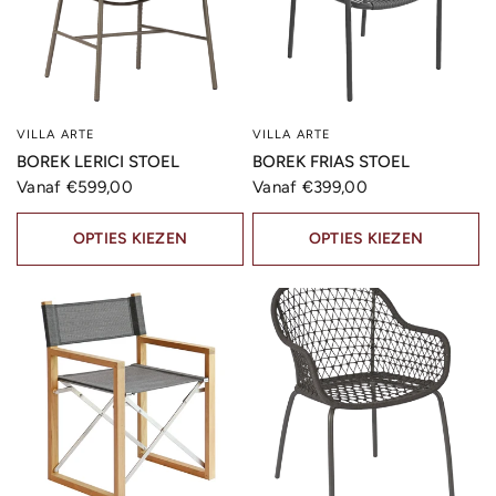
VILLA ARTE
VILLA ARTE
SNELLE KIJK
SNELLE KIJK
BOREK LERICI STOEL
BOREK FRIAS STOEL
Vanaf €599,00
Vanaf €399,00
OPTIES KIEZEN
OPTIES KIEZEN