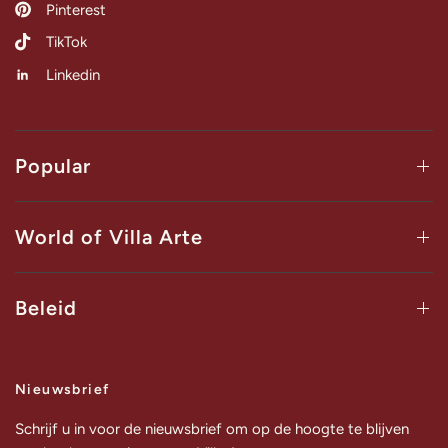
Pinterest
TikTok
Linkedin
Popular
World of Villa Arte
Beleid
Nieuwsbrief
Schrijf u in voor de nieuwsbrief om op de hoogte te blijven