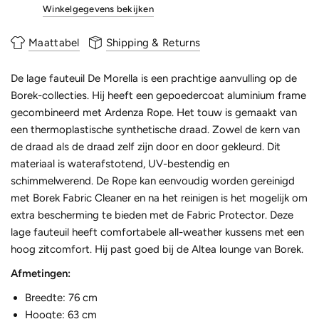
Winkelgegevens bekijken
Maattabel
Shipping & Returns
De lage fauteuil De Morella is een prachtige aanvulling op de
Borek-collecties. Hij heeft een gepoedercoat aluminium frame
gecombineerd met Ardenza Rope. Het touw is gemaakt van
een thermoplastische synthetische draad. Zowel de kern van
de draad als de draad zelf zijn door en door gekleurd. Dit
materiaal is waterafstotend, UV-bestendig en
schimmelwerend. De Rope kan eenvoudig worden gereinigd
met Borek Fabric Cleaner en na het reinigen is het mogelijk om
extra bescherming te bieden met de Fabric Protector. Deze
lage fauteuil heeft comfortabele all-weather kussens met een
hoog zitcomfort. Hij past goed bij de Altea lounge van Borek.
Afmetingen:
Breedte: 76 cm
Hoogte: 63 cm