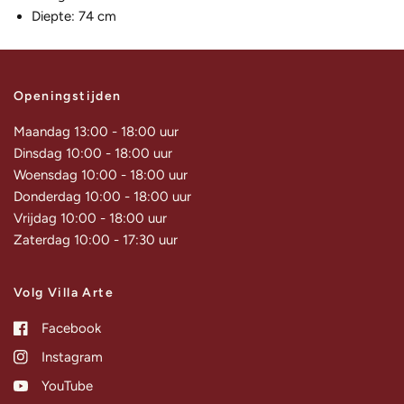
Diepte: 74 cm
Openingstijden
Maandag 13:00 - 18:00 uur
Dinsdag 10:00 - 18:00 uur
Woensdag 10:00 - 18:00 uur
Donderdag 10:00 - 18:00 uur
Vrijdag 10:00 - 18:00 uur
Zaterdag 10:00 - 17:30 uur
Volg Villa Arte
Facebook
Instagram
YouTube