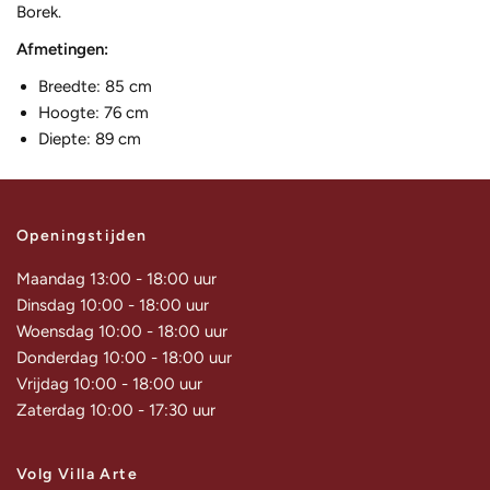
Borek.
Afmetingen:
Breedte: 85 cm
Hoogte: 76 cm
Diepte: 89 cm
Openingstijden
Maandag 13:00 - 18:00 uur
Dinsdag 10:00 - 18:00 uur
Woensdag 10:00 - 18:00 uur
Donderdag 10:00 - 18:00 uur
Vrijdag 10:00 - 18:00 uur
Zaterdag 10:00 - 17:30 uur
Volg Villa Arte