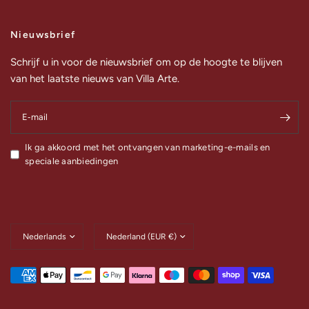
Nieuwsbrief
Schrijf u in voor de nieuwsbrief om op de hoogte te blijven
van het laatste nieuws van Villa Arte.
E‑mail
Ik ga akkoord met het ontvangen van marketing-e-mails en
speciale aanbiedingen
Land/regio
Land/regio
bijwerken
bijwerken