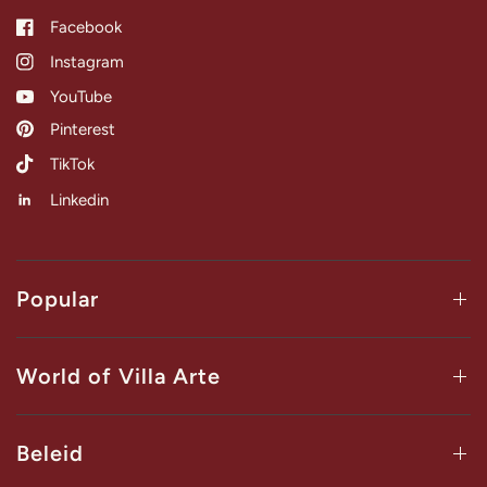
Facebook
Instagram
YouTube
Pinterest
TikTok
Linkedin
Popular
World of Villa Arte
Beleid