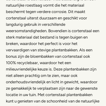
natuurlijke roestlaag vormt die het materiaal
beschermt tegen verdere corrosie. Dit maakt
cortenstaal uiterst duurzaam en geschikt voor
langdurig gebruik in verschillende
weersomstandigheden. Bovendien is cortenstaal een
sterk materiaal dat bestand is tegen buigen en
breken, waardoor het perfect is voor het
vervaardigen van stevige plantenbakken. Als een
bonus zijn de bloembakken van cortenstaal ook
100% recyclebaar, waardoor het een
milieuvriendelijke keuze is. Deze plantenbakken zijn
niet alleen prachtig om te zien, maar ook
onderhoudsvriendelijk en licht in gewicht, waardoor
ze gemakkelijk te verplaatsen zijn naar de gewenste
locatie in uw tuin. Met cortenstaal plantenbakken
kunt u genieten van de schoonheid van de natuurlijke