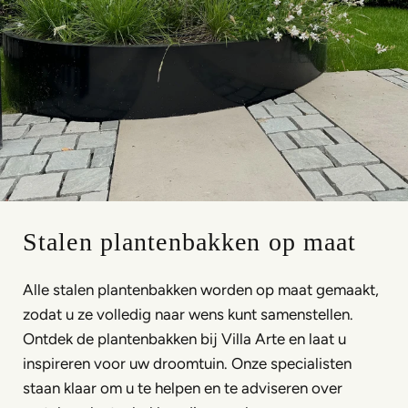
Stalen plantenbakken op maat
Alle stalen plantenbakken worden op maat gemaakt,
zodat u ze volledig naar wens kunt samenstellen.
Ontdek de plantenbakken bij Villa Arte en laat u
inspireren voor uw droomtuin. Onze specialisten
staan klaar om u te helpen en te adviseren over