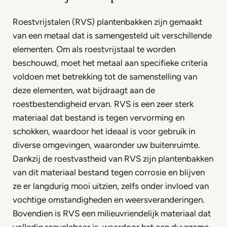
Roestvrijstalen (RVS) plantenbakken zijn gemaakt
van een metaal dat is samengesteld uit verschillende
elementen. Om als roestvrijstaal te worden
beschouwd, moet het metaal aan specifieke criteria
voldoen met betrekking tot de samenstelling van
deze elementen, wat bijdraagt aan de
roestbestendigheid ervan. RVS is een zeer sterk
materiaal dat bestand is tegen vervorming en
schokken, waardoor het ideaal is voor gebruik in
diverse omgevingen, waaronder uw buitenruimte.
Dankzij de roestvastheid van RVS zijn plantenbakken
van dit materiaal bestand tegen corrosie en blijven
ze er langdurig mooi uitzien, zelfs onder invloed van
vochtige omstandigheden en weersveranderingen.
Bovendien is RVS een milieuvriendelijk materiaal dat