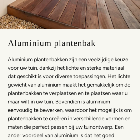
Aluminium plantenbak
Aluminium plantenbakken zijn een veelzijdige keuze
voor uw tuin, dankzij het lichte en sterke materiaal
dat geschikt is voor diverse toepassingen. Het lichte
gewicht van aluminium maakt het gemakkelijk om de
plantenbakken te verplaatsen en te plaatsen waar u
maar wilt in uw tuin. Bovendien is aluminium
eenvoudig te bewerken, waardoor het mogelijk is om
plantenbakken te creëren in verschillende vormen en
maten die perfect passen bij uw tuinontwerp. Een
ander voordeel van aluminium is dat het goed