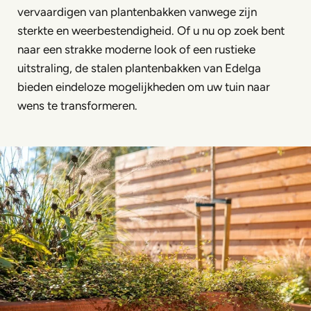
vervaardigen van plantenbakken vanwege zijn
sterkte en weerbestendigheid. Of u nu op zoek bent
naar een strakke moderne look of een rustieke
uitstraling, de stalen plantenbakken van Edelga
bieden eindeloze mogelijkheden om uw tuin naar
wens te transformeren.