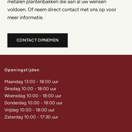
metalen plantenbakken die aan al uw wensen
voldoen. Of neem direct contact met ons op voor
meer informatie.
CONTACT OPNEMEN
Openingstijden
Maandag 13:00 - 18:00 uur
Dinsdag 10:00 - 18:00 uur
Woensdag 10:00 - 18:00 uur
Donderdag 10:00 - 18:00 uur
Vrijdag 10:00 - 18:00 uur
Zaterdag 10:00 - 17:30 uur