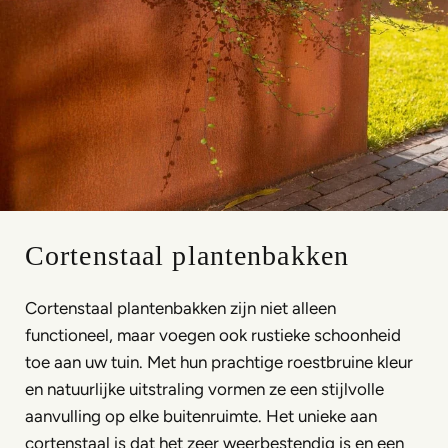
Cortenstaal plantenbakken
Cortenstaal plantenbakken zijn niet alleen
functioneel, maar voegen ook rustieke schoonheid
toe aan uw tuin. Met hun prachtige roestbruine kleur
en natuurlijke uitstraling vormen ze een stijlvolle
aanvulling op elke buitenruimte. Het unieke aan
cortenstaal is dat het zeer weerbestendig is en een