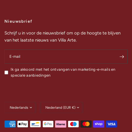
Nieuwsbrief
Schrijf u in voor de nieuwsbrief om op de hoogte te blijven
van het laatste nieuws van Villa Arte.
E‑mail
Ik ga akkoord met het ontvangen van marketing-e-mails en
speciale aanbiedingen
Land/regio
Land/regio
bijwerken
bijwerken