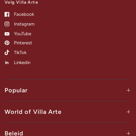
Volg Villa Arte
Facebook
Instagram
YouTube
Pinterest
TikTok
Linkedin
Popular
World of Villa Arte
Beleid