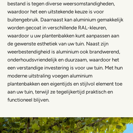
bestand is tegen diverse weersomstandigheden,
waardoor het een uitstekende keuze is voor
buitengebruik. Daarnaast kan aluminium gemakkelijk
worden gecoat in verschillende RAL-kleuren,
waardoor u uw plantenbakken kunt aanpassen aan
de gewenste esthetiek van uw tuin. Naast zijn
weerbestendigheid is aluminium ook brandwerend,
onderhoudsvriendelijk en duurzaam, waardoor het
een verstandige investering is voor uw tuin. Met hun
moderne uitstraling voegen aluminium
plantenbakken een eigentijds en stijlvol element toe
aan uw tuin, terwijl ze tegelijkertijd praktisch en
functioneel blijven.