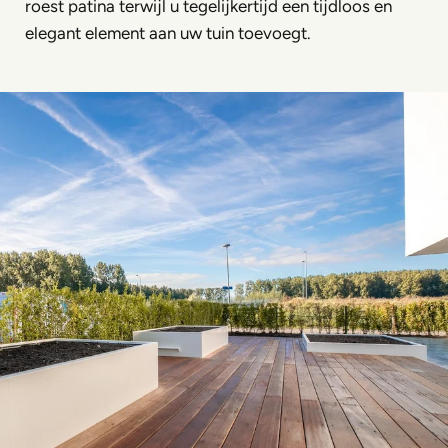
roest patina terwijl u tegelijkertijd een tijdloos en
elegant element aan uw tuin toevoegt.