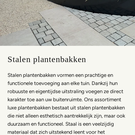
Stalen plantenbakken
Stalen plantenbakken vormen een prachtige en
functionele toevoeging aan elke tuin. Dankzij hun
robuuste en eigentijdse uitstraling voegen ze direct
karakter toe aan uw buitenruimte. Ons assortiment
luxe plantenbakken bestaat uit stalen plantenbakken
die niet alleen esthetisch aantrekkelijk zijn, maar ook
duurzaam en functioneel. Staal is een veelzijdig
materiaal dat zich uitstekend leent voor het