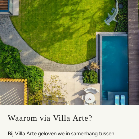
Waarom via Villa Arte?
Bij Villa Arte geloven we in samenhang tussen