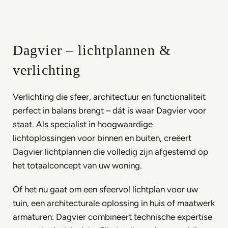
Dagvier – lichtplannen &
verlichting
Verlichting die sfeer, architectuur en functionaliteit
perfect in balans brengt – dát is waar Dagvier voor
staat. Als specialist in hoogwaardige
lichtoplossingen voor binnen en buiten, creëert
Dagvier lichtplannen die volledig zijn afgestemd op
het totaalconcept van uw woning.
Of het nu gaat om een sfeervol lichtplan voor uw
tuin, een architecturale oplossing in huis of maatwerk
armaturen: Dagvier combineert technische expertise