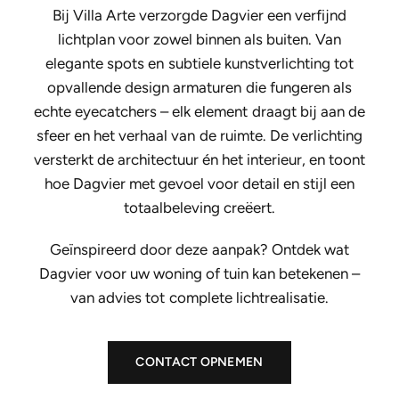
Bij Villa Arte verzorgde Dagvier een verfijnd
lichtplan voor zowel binnen als buiten. Van
elegante spots en subtiele kunstverlichting tot
opvallende design armaturen die fungeren als
echte eyecatchers – elk element draagt bij aan de
sfeer en het verhaal van de ruimte. De verlichting
versterkt de architectuur én het interieur, en toont
hoe Dagvier met gevoel voor detail en stijl een
totaalbeleving creëert.
Geïnspireerd door deze aanpak? Ontdek wat
Dagvier voor uw woning of tuin kan betekenen –
van advies tot complete lichtrealisatie.
CONTACT OPNEMEN