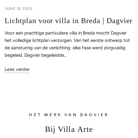
JUNE 16 2025
Lichtplan voor villa in Breda | Dagvier
Voor een prachtige particuliere villa in Breda mocht Dagvier
het volledige lichtplan verzorgen. Van het eerste ontwerp tot
de aansturing van de verlichting: elke fase werd zorgvuldig
begeleid. Dagvier begeleidde...
Lees verder
HET WERK VAN DAGVIER
Bij Villa Arte