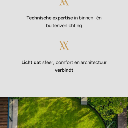
Technische expertise
in binnen- én
buitenverlichting
Licht dat
sfeer, comfort en architectuur
verbindt