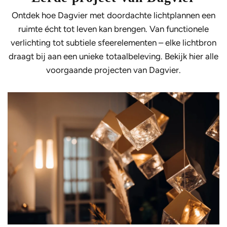
Ontdek hoe Dagvier met doordachte lichtplannen een
ruimte écht tot leven kan brengen. Van functionele
verlichting tot subtiele sfeerelementen – elke lichtbron
draagt bij aan een unieke totaalbeleving. Bekijk hier alle
voorgaande projecten van Dagvier.