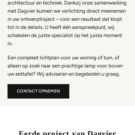
architectuur en techniek. Dankzij onze samenwerking
met Dagvier kunnen we verlichting direct meenemen
in uw ontwerptraject – voor een resultaat dat klopt
tot in de details. U heeft één aanspreekpunt, wij
schakelen de juiste specialist op het juiste moment
in.
Een compleet lichtplan voor uw woning of tuin, of
alleen op zoek naar een prachtige lamp voor boven
uw eettafel? Wij adviseren en begeleiden u graag.
CONTACT OPNEMEN
Eerde project van Dagvier