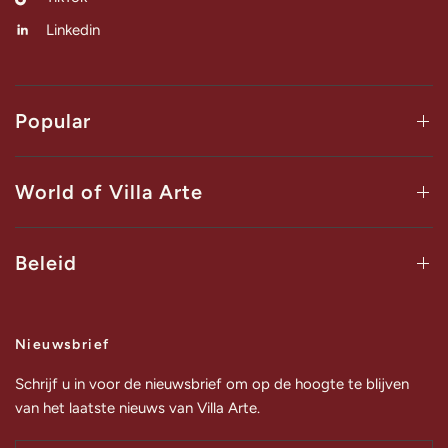
Linkedin
Popular
World of Villa Arte
Beleid
Nieuwsbrief
Schrijf u in voor de nieuwsbrief om op de hoogte te blijven
van het laatste nieuws van Villa Arte.