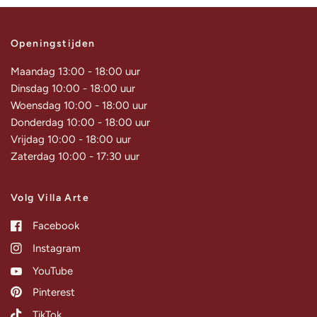
Openingstijden
Maandag 13:00 - 18:00 uur
Dinsdag 10:00 - 18:00 uur
Woensdag 10:00 - 18:00 uur
Donderdag 10:00 - 18:00 uur
Vrijdag 10:00 - 18:00 uur
Zaterdag 10:00 - 17:30 uur
Volg Villa Arte
Facebook
Instagram
YouTube
Pinterest
TikTok