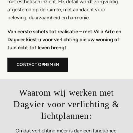
met esthetisch inzicht. Elk detail wordt zorgvuldig
afgestemd op de ruimte, met aandacht voor
beleving, duurzaamheid en harmonie.
Van eerste schets tot realisatie – met Villa Arte en
Dagvier kiest u voor verlichting die uw woning of
tuin écht tot leven brengt.
CONTACT OPNEMEN
Waarom wij werken met
Dagvier voor verlichting &
lichtplannen:
Omdat verlichting méér is dan een functioneel