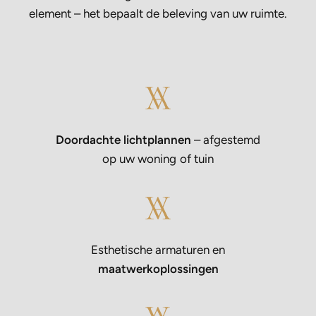
element – het bepaalt de beleving van uw ruimte.
Doordachte lichtplannen
– afgestemd
op uw woning of tuin
Esthetische armaturen en
maatwerkoplossingen