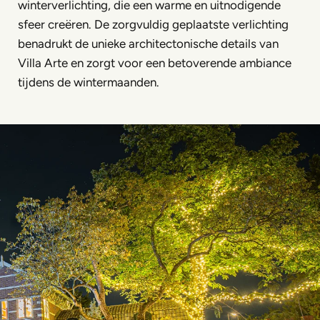
winterverlichting, die een warme en uitnodigende
sfeer creëren. De zorgvuldig geplaatste verlichting
benadrukt de unieke architectonische details van
Villa Arte en zorgt voor een betoverende ambiance
tijdens de wintermaanden.