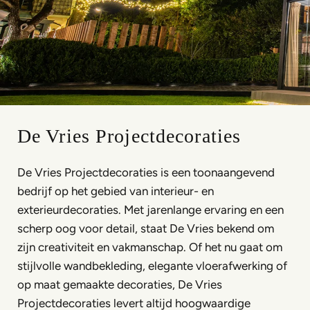
De Vries Projectdecoraties
De Vries Projectdecoraties is een toonaangevend
bedrijf op het gebied van interieur- en
exterieurdecoraties. Met jarenlange ervaring en een
scherp oog voor detail, staat De Vries bekend om
zijn creativiteit en vakmanschap. Of het nu gaat om
stijlvolle wandbekleding, elegante vloerafwerking of
op maat gemaakte decoraties, De Vries
Projectdecoraties levert altijd hoogwaardige