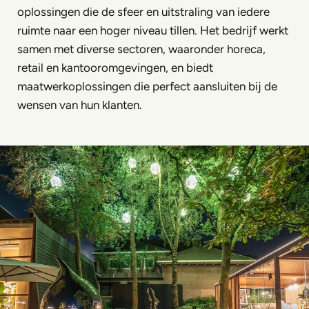
oplossingen die de sfeer en uitstraling van iedere
ruimte naar een hoger niveau tillen. Het bedrijf werkt
samen met diverse sectoren, waaronder horeca,
retail en kantooromgevingen, en biedt
maatwerkoplossingen die perfect aansluiten bij de
wensen van hun klanten.