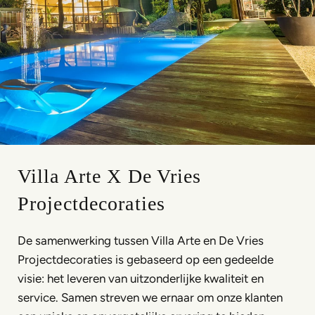
Villa Arte X De Vries
Projectdecoraties
De samenwerking tussen Villa Arte en De Vries
Projectdecoraties is gebaseerd op een gedeelde
visie: het leveren van uitzonderlijke kwaliteit en
service. Samen streven we ernaar om onze klanten