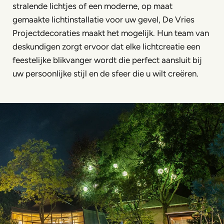
stralende lichtjes of een moderne, op maat
gemaakte lichtinstallatie voor uw gevel, De Vries
Projectdecoraties maakt het mogelijk. Hun team van
deskundigen zorgt ervoor dat elke lichtcreatie een
feestelijke blikvanger wordt die perfect aansluit bij
uw persoonlijke stijl en de sfeer die u wilt creëren.