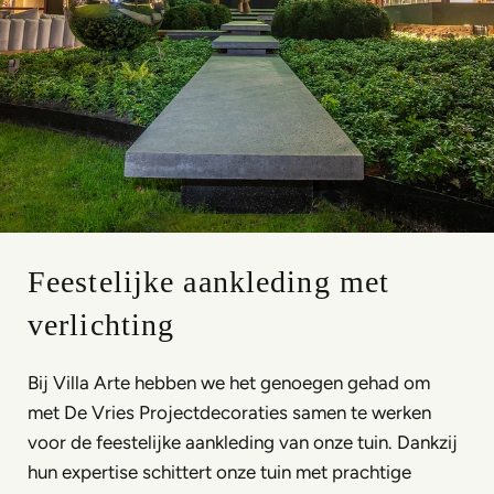
Feestelijke aankleding met
verlichting
Bij Villa Arte hebben we het genoegen gehad om
met De Vries Projectdecoraties samen te werken
voor de feestelijke aankleding van onze tuin. Dankzij
hun expertise schittert onze tuin met prachtige