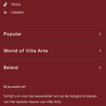
TikTok
Linkedin
Popular
World of Villa Arte
Beleid
Nieuwsbrief
Schrijf u in voor de nieuwsbrief om op de hoogte te blijven
van het laatste nieuws van Villa Arte.