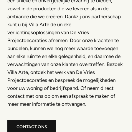
een unieke en onvergetelijke ervaring te bieden,
zowel in de producten die we leveren als in de
ambiance die we creëren. Dankzij ons partnerschap
kunt u bij Villa Arte de unieke
verlichtingsoplossingen van De Vries
Projectdecoraties afnemen. Door onze krachten te
bundelen, kunnen we nog meer waarde toevoegen
aan elke ruimte en elke gelegenheid, en daarmee de
verwachtingen van onze klanten overtreffen. Bezoek
Villa Arte, ontdek het werk van De Vries
Projectdecoraties en bespreek de mogelijkheden
voor uw woning of bedrijfspand. Of neem direct
contact met ons op om een afspraak te maken of
meer meer informatie te ontvangen.
CONTACT ONS