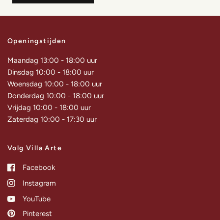
Openingstijden
Maandag 13:00 - 18:00 uur
Dinsdag 10:00 - 18:00 uur
Woensdag 10:00 - 18:00 uur
Donderdag 10:00 - 18:00 uur
Vrijdag 10:00 - 18:00 uur
Zaterdag 10:00 - 17:30 uur
Volg Villa Arte
Facebook
Instagram
YouTube
Pinterest