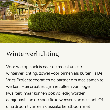
Winterverlichting
Voor wie op zoek is naar de meest unieke
winterverlichting, zowel voor binnen als buiten, is De
Vries Projectdecoraties dé partner om mee samen te
werken. Hun creaties zijn niet alleen van hoge
kwaliteit, maar kunnen ook volledig worden
aangepast aan de specifieke wensen van de klant. Of
u nu droomt van een klassieke kerstboom met