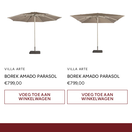
VILLA ARTE
VILLA ARTE
SNELLE KIJK
SNELLE KIJK
BOREK AMADO PARASOL
BOREK AMADO PARASOL
€799,00
€799,00
VOEG TOE AAN
VOEG TOE AAN
WINKELWAGEN
WINKELWAGEN