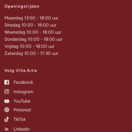
Openingstijden
Maandag 13:00 - 18:00 uur
Dinsdag 10:00 - 18:00 uur
Woensdag 10:00 - 18:00 uur
Donderdag 10:00 - 18:00 uur
Vrijdag 10:00 - 18:00 uur
Zaterdag 10:00 - 17:30 uur
Volg Villa Arte
Facebook
Instagram
YouTube
Pinterest
TikTok
Linkedin