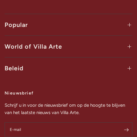
Popular
World of Villa Arte
Beleid
Nieuwsbrief
Schrijf u in voor de nieuwsbrief om op de hoogte te blijven
van het laatste nieuws van Villa Arte.
E‑mail