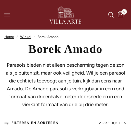
0
Home
/
Winkel
/
Borek Amado
Borek Amado
Parasols bieden niet alleen bescherming tegen de zon
als je buiten zit, maar ook veiligheid. Wil je een parasol
die echt iets toevoegt aan je tuin, kijk dan eens naar
Amado. De Amado parasol is verkrijgbaar in een rond
formaat van drieënhalve meter doorsnede en in een
vierkant formaat van drie bij drie meter.
FILTEREN EN SORTEREN
2 PRODUCTEN