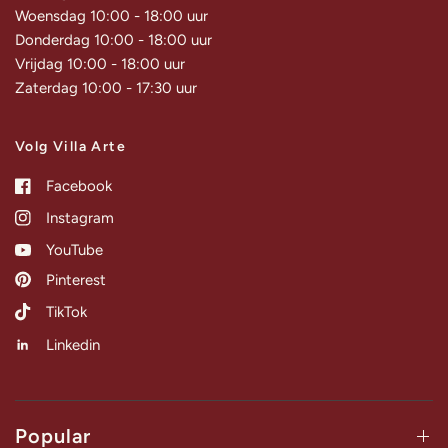
Woensdag 10:00 - 18:00 uur
Donderdag 10:00 - 18:00 uur
Vrijdag 10:00 - 18:00 uur
Zaterdag 10:00 - 17:30 uur
Volg Villa Arte
Facebook
Instagram
YouTube
Pinterest
TikTok
Linkedin
Popular