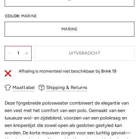
COLOR:
MARINE
MARINE
UITVERKOCHT
Afhaling is momenteel niet beschikbaar bij
Brink 19
Maattabel
Shipping & Returns
Deze fijngebreide polosweater combineert de elegantie van
een vest met het comfort van een polo. Gemaakt van een
luxueuze wol- en zijdeblend, voorzien van een polokraag en
een knopenlijst die zowel open als gesloten gestyled kan
worden. De korte mouwen zorgen voor een luchtig gevoel—