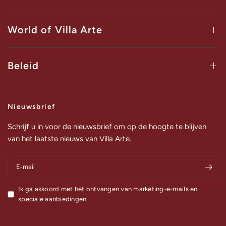
World of Villa Arte
Beleid
Nieuwsbrief
Schrijf u in voor de nieuwsbrief om op de hoogte te blijven
van het laatste nieuws van Villa Arte.
E‑mail
Ik ga akkoord met het ontvangen van marketing-e-mails en
speciale aanbiedingen