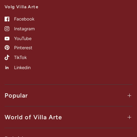
Volg Villa Arte
Facebook
Instagram
YouTube
Pinterest
TikTok
Linkedin
Popular
World of Villa Arte