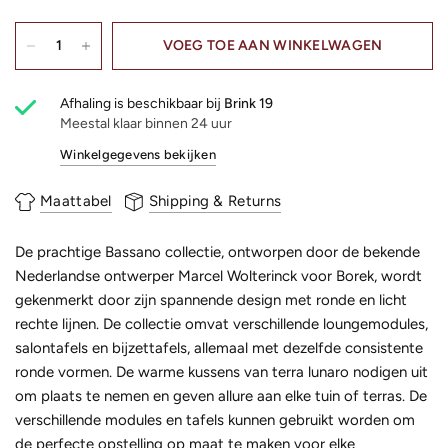
VOEG TOE AAN WINKELWAGEN
Afhaling is beschikbaar bij
Brink 19
Meestal klaar binnen 24 uur
Winkelgegevens bekijken
Maattabel
Shipping & Returns
De prachtige Bassano collectie, ontworpen door de bekende
Nederlandse ontwerper Marcel Wolterinck voor Borek, wordt
gekenmerkt door zijn spannende design met ronde en licht
rechte lijnen. De collectie omvat verschillende loungemodules,
salontafels en bijzettafels, allemaal met dezelfde consistente
ronde vormen. De warme kussens van terra lunaro nodigen uit
om plaats te nemen en geven allure aan elke tuin of terras. De
verschillende modules en tafels kunnen gebruikt worden om
de perfecte opstelling op maat te maken voor elke