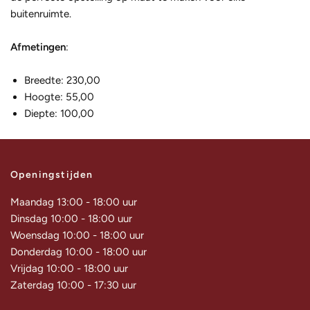
buitenruimte.
Afmetingen
:
Breedte: 230,00
Hoogte: 55,00
Diepte: 100,00
Openingstijden
Maandag 13:00 - 18:00 uur
Dinsdag 10:00 - 18:00 uur
Woensdag 10:00 - 18:00 uur
Donderdag 10:00 - 18:00 uur
Vrijdag 10:00 - 18:00 uur
Zaterdag 10:00 - 17:30 uur