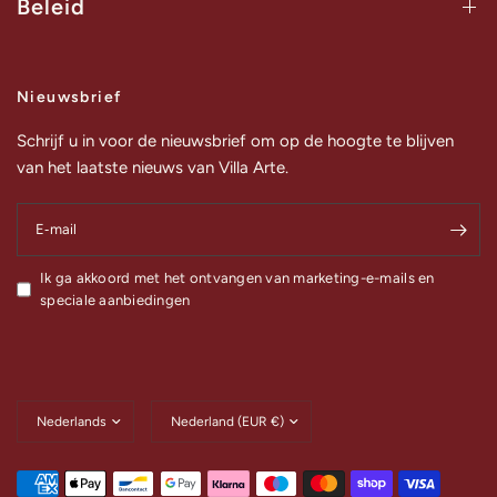
Beleid
Nieuwsbrief
Schrijf u in voor de nieuwsbrief om op de hoogte te blijven
van het laatste nieuws van Villa Arte.
E‑mail
Ik ga akkoord met het ontvangen van marketing-e-mails en
speciale aanbiedingen
Land/regio
Land/regio
bijwerken
bijwerken