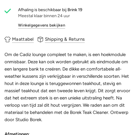
Afhaling is beschikbaar bij
Brink 19
Meestal klaar binnen 24 uur
Winkelgegevens bekijken
Maattabel
Shipping & Returns
Om de Cadiz lounge compleet te maken, is een hoekmodule
onmisbaar. Deze kan ook worden gebruikt als eindmodule om
een langere bank te creëren. De dikke en comfortabele all-
weather kussens zijn verkrijgbaar in verschillende soorten. Het
hout in deze lounge is teruggewonnen teakhout, stevig en
massief teakhout dat een tweede leven krijgt. Dit zorgt ervoor
dat het extreem sterk is en een unieke uitstraling heeft. Na
verloop van tijd zal dit hout vergrijzen. We raden aan om dit
materiaal te behandelen met de Borek Teak Cleaner. Ontwerp
door Studio Borek.
Afmetingen
: