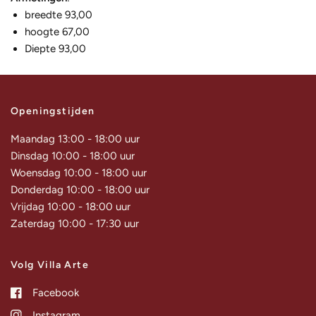
breedte 93,00
hoogte 67,00
Diepte 93,00
Openingstijden
Maandag 13:00 - 18:00 uur
Dinsdag 10:00 - 18:00 uur
Woensdag 10:00 - 18:00 uur
Donderdag 10:00 - 18:00 uur
Vrijdag 10:00 - 18:00 uur
Zaterdag 10:00 - 17:30 uur
Volg Villa Arte
Facebook
Instagram