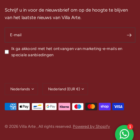
Schrijf u in voor de nieuwsbrief om op de hoogte te blijven
van het laatste nieuws van Villa Arte.
E‑mail
Ik ga akkoord met het ontvangen van marketing-e-mails en
speciale aanbiedingen
Land/regio
Land/regio
bijwerken
bijwerken
© 2026 Villa Arte , All rights reserved.
Powered by Shopify