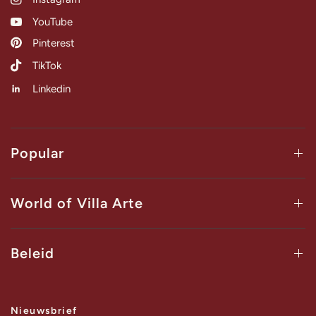
YouTube
Pinterest
TikTok
Linkedin
Popular
World of Villa Arte
Beleid
Nieuwsbrief