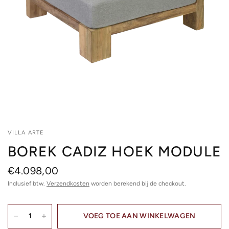
VILLA ARTE
BOREK CADIZ HOEK MODULE
€4.098,00
Inclusief btw.
Verzendkosten
worden berekend bij de checkout.
VOEG TOE AAN WINKELWAGEN