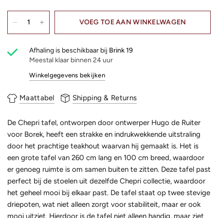
VOEG TOE AAN WINKELWAGEN
Afhaling is beschikbaar bij
Brink 19
Meestal klaar binnen 24 uur
Winkelgegevens bekijken
Maattabel
Shipping & Returns
De Chepri tafel, ontworpen door ontwerper Hugo de Ruiter
voor Borek, heeft een strakke en indrukwekkende uitstraling
door het prachtige teakhout waarvan hij gemaakt is. Het is
een grote tafel van 260 cm lang en 100 cm breed, waardoor
er genoeg ruimte is om samen buiten te zitten. Deze tafel past
perfect bij de stoelen uit dezelfde Chepri collectie, waardoor
het geheel mooi bij elkaar past. De tafel staat op twee stevige
driepoten, wat niet alleen zorgt voor stabiliteit, maar er ook
mooi uitziet. Hierdoor is de tafel niet alleen handig, maar ziet