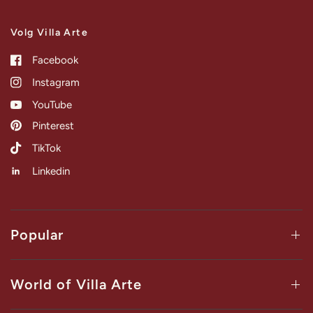
Volg Villa Arte
Facebook
Instagram
YouTube
Pinterest
TikTok
Linkedin
Popular
World of Villa Arte