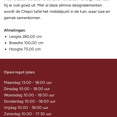
hij er ook goed uit. Met al deze slimme designelementen
wordt de Chepri tafel het middelpunt in de tuin, waar luxe en
gemak samenkomen.
Afmetingen
:
Lengte 260,00 cm
Breedte 100,00 cm
Hoogte 75,00 cm
Openingstijden
Maandag 13:00 - 18:00 uur
Dinsdag 10:00 - 18:00 uur
Woensdag 10:00 - 18:00 uur
Donderdag 10:00 - 18:00 uur
Vrijdag 10:00 - 18:00 uur
Zaterdag 10:00 - 17:30 uur