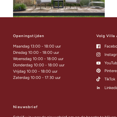
Openingstijden
Volg Villa
Maandag 13:00 - 18:00 uur
Faceb
Dinsdag 10:00 - 18:00 uur
Instag
Woensdag 10:00 - 18:00 uur
YouTu
Donderdag 10:00 - 18:00 uur
Pintere
Vrijdag 10:00 - 18:00 uur
Zaterdag 10:00 - 17:30 uur
TikTok
Linkedi
Nieuwsbrief