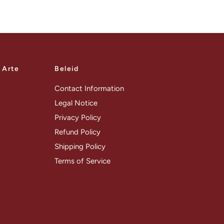
a Arte
Beleid
Contact Information
Legal Notice
Privacy Policy
Refund Policy
Shipping Policy
Terms of Service