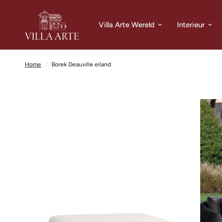
Villa Arte Wereld
Interieur
Home
/
Borek Deauville eiland