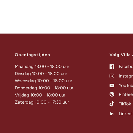
Openingstijden
Volg Villa
Maandag 13:00 - 18:00 uur
Faceb
Dinsdag 10:00 - 18:00 uur
Instag
Woensdag 10:00 - 18:00 uur
YouTu
Donderdag 10:00 - 18:00 uur
Pintere
Vrijdag 10:00 - 18:00 uur
Zaterdag 10:00 - 17:30 uur
TikTok
Linkedi