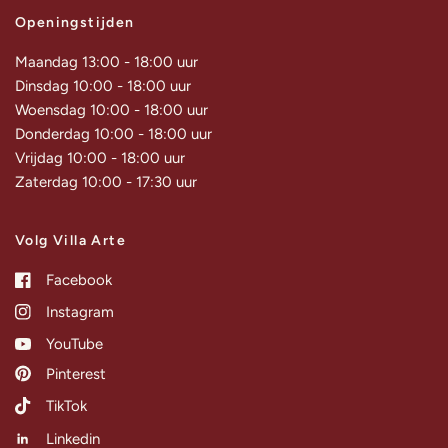
Openingstijden
Maandag 13:00 - 18:00 uur
Dinsdag 10:00 - 18:00 uur
Woensdag 10:00 - 18:00 uur
Donderdag 10:00 - 18:00 uur
Vrijdag 10:00 - 18:00 uur
Zaterdag 10:00 - 17:30 uur
Volg Villa Arte
Facebook
Instagram
YouTube
Pinterest
TikTok
Linkedin