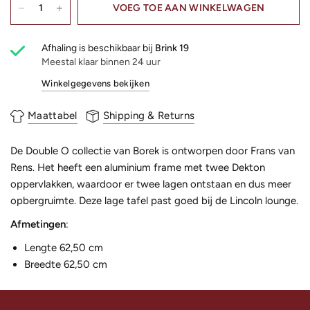
VOEG TOE AAN WINKELWAGEN
Afhaling is beschikbaar bij
Brink 19
Meestal klaar binnen 24 uur
Winkelgegevens bekijken
Maattabel
Shipping & Returns
De Double O collectie van Borek is ontworpen door Frans van
Rens. Het heeft een aluminium frame met twee Dekton
oppervlakken, waardoor er twee lagen ontstaan en dus meer
opbergruimte. Deze lage tafel past goed bij de Lincoln lounge.
Afmetingen
:
Lengte 62,50 cm
Breedte 62,50 cm