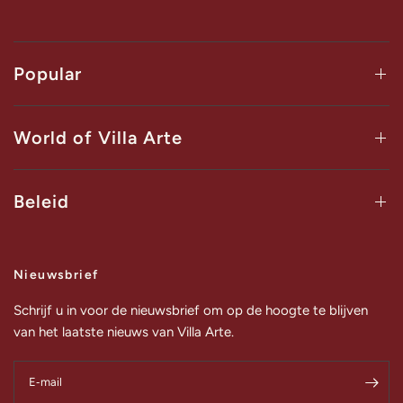
Popular
World of Villa Arte
Beleid
Nieuwsbrief
Schrijf u in voor de nieuwsbrief om op de hoogte te blijven
van het laatste nieuws van Villa Arte.
E‑mail