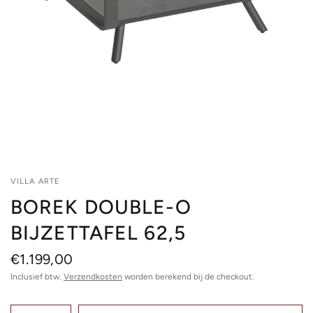
VILLA ARTE
BOREK DOUBLE-O
BIJZETTAFEL 62,5
€1.199,00
Inclusief btw.
Verzendkosten
worden berekend bij de checkout.