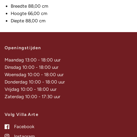
Breedte 88,00 cm
Hoogte 66,00 cm
Diepte 88,00 cm
Openingstijden
Maandag 13:00 - 18:00 uur
Dinsdag 10:00 - 18:00 uur
Woensdag 10:00 - 18:00 uur
Donderdag 10:00 - 18:00 uur
Vrijdag 10:00 - 18:00 uur
Zaterdag 10:00 - 17:30 uur
Volg Villa Arte
Facebook
Instagram