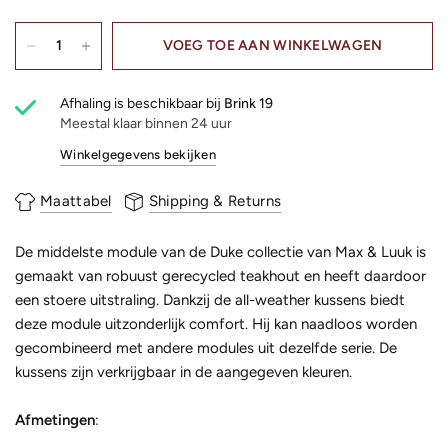
VOEG TOE AAN WINKELWAGEN
Afhaling is beschikbaar bij
Brink 19
Meestal klaar binnen 24 uur
Winkelgegevens bekijken
Maattabel
Shipping & Returns
De middelste module van de Duke collectie van Max & Luuk is
gemaakt van robuust gerecycled teakhout en heeft daardoor
een stoere uitstraling. Dankzij de all-weather kussens biedt
deze module uitzonderlijk comfort. Hij kan naadloos worden
gecombineerd met andere modules uit dezelfde serie. De
kussens zijn verkrijgbaar in de aangegeven kleuren.
Afmetingen
: