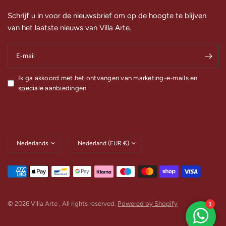
Schrijf u in voor de nieuwsbrief om op de hoogte te blijven
van het laatste nieuws van Villa Arte.
E‑mail
Ik ga akkoord met het ontvangen van marketing-e-mails en
speciale aanbiedingen
Land/regio
Land/regio
bijwerken
bijwerken
© 2026 Villa Arte , All rights reserved.
Powered by Shopify