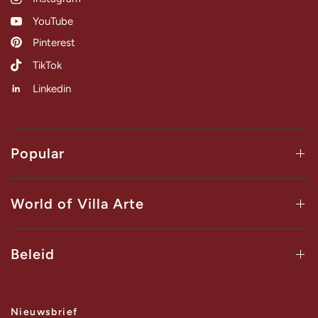
YouTube
Pinterest
TikTok
Linkedin
Popular
World of Villa Arte
Beleid
Nieuwsbrief