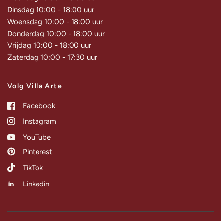
Dinsdag 10:00 - 18:00 uur
Woensdag 10:00 - 18:00 uur
Donderdag 10:00 - 18:00 uur
Vrijdag 10:00 - 18:00 uur
Zaterdag 10:00 - 17:30 uur
Volg Villa Arte
Facebook
Instagram
YouTube
Pinterest
TikTok
Linkedin