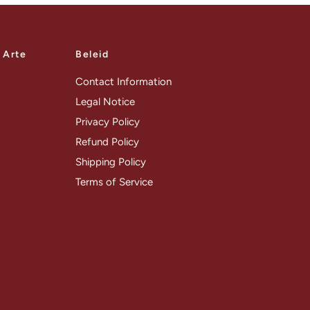
a Arte
Beleid
Contact Information
Legal Notice
Privacy Policy
Refund Policy
Shipping Policy
Terms of Service