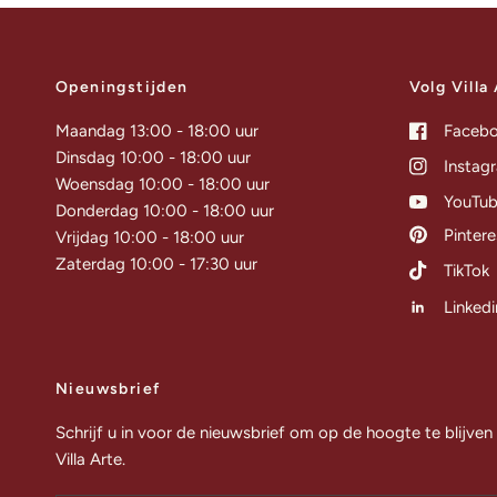
Openingstijden
Volg Villa
Maandag 13:00 - 18:00 uur
Faceb
Dinsdag 10:00 - 18:00 uur
Instag
Woensdag 10:00 - 18:00 uur
YouTu
Donderdag 10:00 - 18:00 uur
Pintere
Vrijdag 10:00 - 18:00 uur
Zaterdag 10:00 - 17:30 uur
TikTok
Linkedi
Nieuwsbrief
Schrijf u in voor de nieuwsbrief om op de hoogte te blijven
Villa Arte.