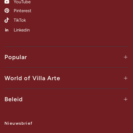
YouTube
Pinterest
TikTok
Linkedin
Popular
World of Villa Arte
Beleid
Nieuwsbrief