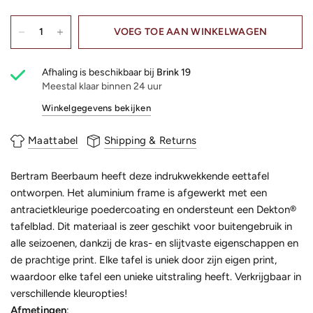
VOEG TOE AAN WINKELWAGEN
Afhaling is beschikbaar bij
Brink 19
Meestal klaar binnen 24 uur
Winkelgegevens bekijken
Maattabel
Shipping & Returns
Bertram Beerbaum heeft deze indrukwekkende eettafel
ontworpen. Het aluminium frame is afgewerkt met een
antracietkleurige poedercoating en ondersteunt een Dekton®
tafelblad. Dit materiaal is zeer geschikt voor buitengebruik in
alle seizoenen, dankzij de kras- en slijtvaste eigenschappen en
de prachtige print. Elke tafel is uniek door zijn eigen print,
waardoor elke tafel een unieke uitstraling heeft. Verkrijgbaar in
verschillende kleuropties!
Afmetingen
: