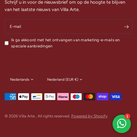
Schrijf u in voor de nieuwsbrief om op de hoogte te blijven
van het laatste nieuws van Villa Arte.
E‑mail
Ik ga akkoord met het ontvangen van marketing-e-mails en
speciale aanbiedingen
Land/regio
Land/regio
bijwerken
bijwerken
© 2026 Villa Arte , All rights reserved.
Powered by Shopify