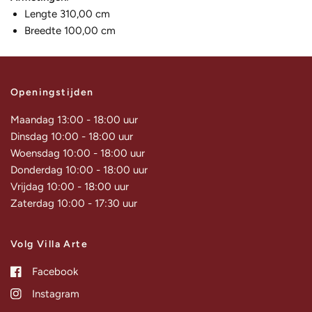
Lengte 310,00 cm
Breedte 100,00 cm
Openingstijden
Maandag 13:00 - 18:00 uur
Dinsdag 10:00 - 18:00 uur
Woensdag 10:00 - 18:00 uur
Donderdag 10:00 - 18:00 uur
Vrijdag 10:00 - 18:00 uur
Zaterdag 10:00 - 17:30 uur
Volg Villa Arte
Facebook
Instagram