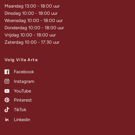
Maandag 13:00 - 18:00 uur
Dinsdag 10:00 - 18:00 uur
Woensdag 10:00 - 18:00 uur
Donderdag 10:00 - 18:00 uur
Vrijdag 10:00 - 18:00 uur
Zaterdag 10:00 - 17:30 uur
Volg Villa Arte
Facebook
Instagram
YouTube
Pinterest
TikTok
Linkedin