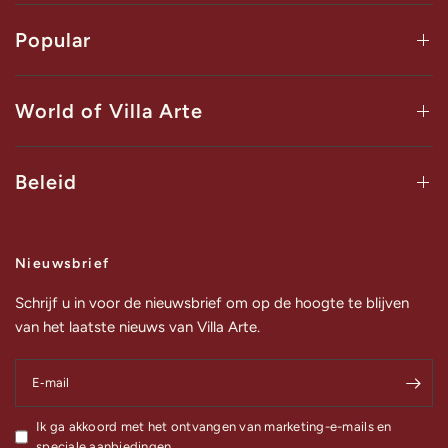
Popular
World of Villa Arte
Beleid
Nieuwsbrief
Schrijf u in voor de nieuwsbrief om op de hoogte te blijven
van het laatste nieuws van Villa Arte.
E‑mail
Ik ga akkoord met het ontvangen van marketing-e-mails en
speciale aanbiedingen