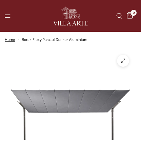
0
Home
/
Borek Flexy Parasol Donker Aluminium