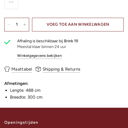
VOEG TOE AAN WINKELWAGEN
Afhaling is beschikbaar bij
Brink 19
Meestal klaar binnen 24 uur
Winkelgegevens bekijken
Maattabel
Shipping & Returns
Afmetingen:
Lengte: 488 cm
Breedte: 300 cm
Openingstijden