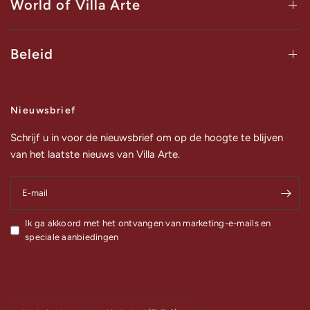
World of Villa Arte
Beleid
Nieuwsbrief
Schrijf u in voor de nieuwsbrief om op de hoogte te blijven
van het laatste nieuws van Villa Arte.
E‑mail
Ik ga akkoord met het ontvangen van marketing-e-mails en
speciale aanbiedingen
Land/regio
Land/regio