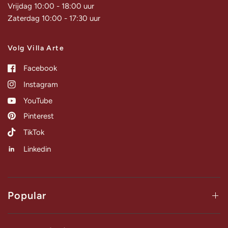
Vrijdag 10:00 - 18:00 uur
Zaterdag 10:00 - 17:30 uur
Volg Villa Arte
Facebook
Instagram
YouTube
Pinterest
TikTok
Linkedin
Popular