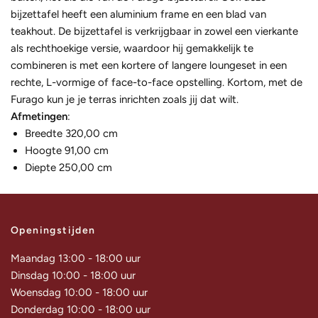
bijzettafel heeft een aluminium frame en een blad van
teakhout. De bijzettafel is verkrijgbaar in zowel een vierkante
als rechthoekige versie, waardoor hij gemakkelijk te
combineren is met een kortere of langere loungeset in een
rechte, L-vormige of face-to-face opstelling. Kortom, met de
Furago kun je je terras inrichten zoals jij dat wilt.
Afmetingen
:
Breedte 320,00 cm
Hoogte 91,00 cm
Diepte 250,00 cm
Openingstijden
Maandag 13:00 - 18:00 uur
Dinsdag 10:00 - 18:00 uur
Woensdag 10:00 - 18:00 uur
Donderdag 10:00 - 18:00 uur