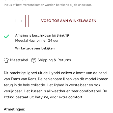
Inclusief btw.
Verzendkosten
worden berekend bij de checkout.
VOEG TOE AAN WINKELWAGEN
Afhaling is beschikbaar bij
Brink 19
Meestal klaar binnen 24 uur
Winkelgegevens bekijken
Maattabel
Shipping & Returns
Dit prachtige ligbed uit de Hybrid collectie komt van de hand
van Frans van Rens. De herkenbare lijnen van dit model komen
terug in de hele collectie. Het ligbed is verstelbaar en ook
verrijdbaar. Het kussen is all weather en zeer comfortabel. De
zitting bestaat uit Batyline, voor extra comfort.
Afmetingen
: