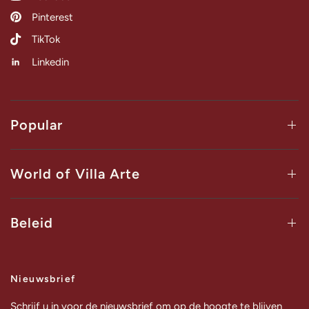
Pinterest
TikTok
Linkedin
Popular
World of Villa Arte
Beleid
Nieuwsbrief
Schrijf u in voor de nieuwsbrief om op de hoogte te blijven