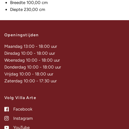
Breedte 100,00 cm
Diepte 230,00 cm
Openingstijden
Maandag 13:00 - 18:00 uur
Dinsdag 10:00 - 18:00 uur
Woensdag 10:00 - 18:00 uur
Donderdag 10:00 - 18:00 uur
Vrijdag 10:00 - 18:00 uur
Zaterdag 10:00 - 17:30 uur
Volg Villa Arte
Facebook
Instagram
YouTube