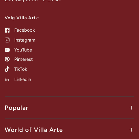
Volg Villa Arte
Facebook
Instagram
YouTube
Pinterest
TikTok
Linkedin
Popular
World of Villa Arte