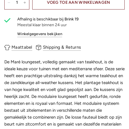
VOEG TOE AAN WINKELWAGEN
Afhaling is beschikbaar bij
Brink 19
Meestal klaar binnen 24 uur
Winkelgegevens bekijken
Maattabel
Shipping & Returns
De Maré loungeset, volledig gemaakt van teakhout, is de
ideale keuze voor tuinen met een mediterrane sfeer. Deze serie
heeft een prachtige uitstraling dankzij het warme teakhout en
de zandkleurige all-weather kussens. Het plantage teakhout is
van hoge kwaliteit en voelt glad gepolijst aan. De kussens zijn
heerlijk zacht. De modulaire loungeset heeft gedurfde, ronde
elementen en is royaal van formaat. Het modulaire systeem
bestaat uit zitelementen in verschillende maten die
gemakkelijk te combineren zijn. De losse fauteuil biedt op zijn
beurt ruim zitcomfort en is gemaakt van dezelfde materialen