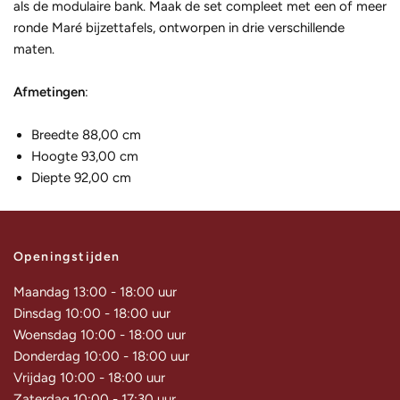
als de modulaire bank. Maak de set compleet met een of meer
ronde Maré bijzettafels, ontworpen in drie verschillende
maten.
Afmetingen
:
Breedte 88,00 cm
Hoogte 93,00 cm
Diepte 92,00 cm
Openingstijden
Maandag 13:00 - 18:00 uur
Dinsdag 10:00 - 18:00 uur
Woensdag 10:00 - 18:00 uur
Donderdag 10:00 - 18:00 uur
Vrijdag 10:00 - 18:00 uur
Zaterdag 10:00 - 17:30 uur