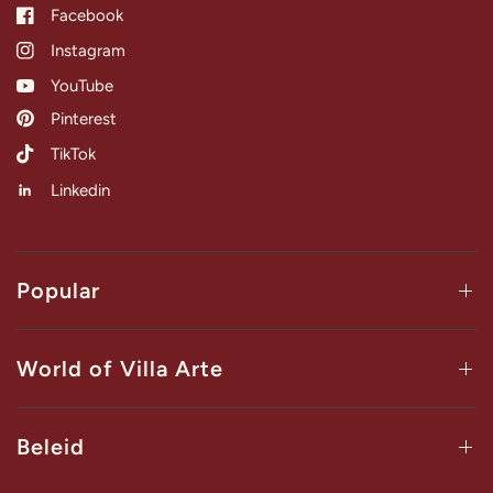
Facebook
Instagram
YouTube
Pinterest
TikTok
Linkedin
Popular
World of Villa Arte
Beleid