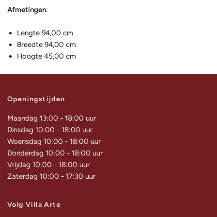
Afmetingen
:
Lengte 94,00 cm
Breedte 94,00 cm
Hoogte 45,00 cm
Openingstijden
Maandag 13:00 - 18:00 uur
Dinsdag 10:00 - 18:00 uur
Woensdag 10:00 - 18:00 uur
Donderdag 10:00 - 18:00 uur
Vrijdag 10:00 - 18:00 uur
Zaterdag 10:00 - 17:30 uur
Volg Villa Arte