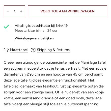
VOEG TOE AAN WINKELWAGEN
Afhaling is beschikbaar bij
Brink 19
Meestal klaar binnen 24 uur
Winkelgegevens bekijken
Maattabel
Shipping & Returns
Creëer een uitnodigende buitenruimte met de Maré lage tafel,
een subliem meubelstuk dat je terras verfraait. Met een royale
diameter van Ø95 cm en een hoogte van 45 cm belichaamt
deze lage tafel tijdloze elegantie en functionaliteit. Het
tafelblad, gemaakt van teakhout, rust op elegante poten die
zorgen voor een stevige basis. Of je nu geniet van een kopje
koffie, een verfrissend drankje of een goed boek, deze lage
tafel voegt een vleugje stijl toe aan je buitenontspanning.