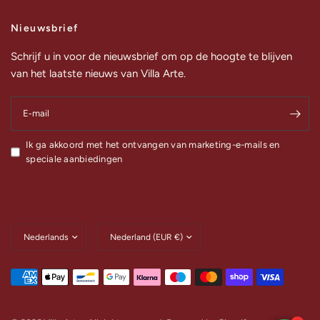
Nieuwsbrief
Schrijf u in voor de nieuwsbrief om op de hoogte te blijven
van het laatste nieuws van Villa Arte.
E‑mail
Ik ga akkoord met het ontvangen van marketing-e-mails en
speciale aanbiedingen
Land/regio
Land/regio
bijwerken
bijwerken