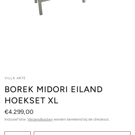
VILLA ARTE
BOREK MIDORI EILAND
HOEKSET XL
€4.299,00
Inclusief btw.
Verzendkosten
worden berekend bij de checkout.