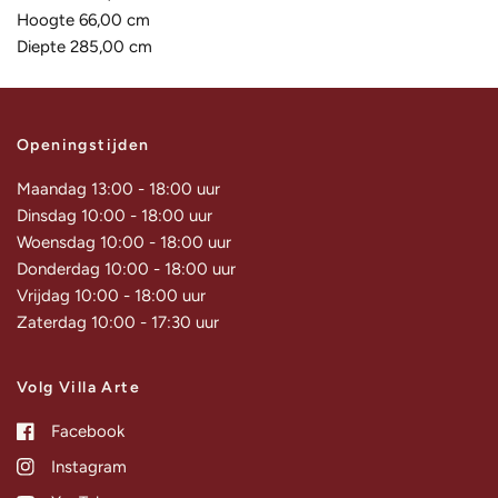
Hoogte 66,00 cm
Diepte 285,00 cm
Openingstijden
Maandag 13:00 - 18:00 uur
Dinsdag 10:00 - 18:00 uur
Woensdag 10:00 - 18:00 uur
Donderdag 10:00 - 18:00 uur
Vrijdag 10:00 - 18:00 uur
Zaterdag 10:00 - 17:30 uur
Volg Villa Arte
Facebook
Instagram