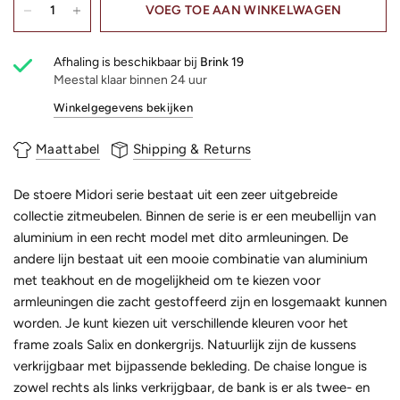
VOEG TOE AAN WINKELWAGEN
Afhaling is beschikbaar bij
Brink 19
Meestal klaar binnen 24 uur
Winkelgegevens bekijken
Maattabel
Shipping & Returns
De stoere Midori serie bestaat uit een zeer uitgebreide
collectie zitmeubelen. Binnen de serie is er een meubellijn van
aluminium in een recht model met dito armleuningen. De
andere lijn bestaat uit een mooie combinatie van aluminium
met teakhout en de mogelijkheid om te kiezen voor
armleuningen die zacht gestoffeerd zijn en losgemaakt kunnen
worden. Je kunt kiezen uit verschillende kleuren voor het
frame zoals Salix en donkergrijs. Natuurlijk zijn de kussens
verkrijgbaar met bijpassende bekleding. De chaise longue is
zowel rechts als links verkrijgbaar, de bank is er als twee- en