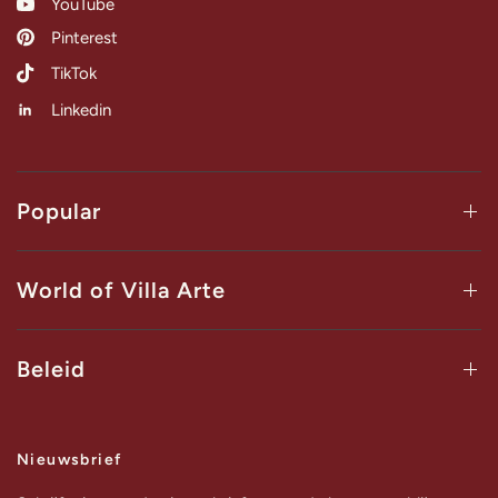
YouTube
Pinterest
TikTok
Linkedin
Popular
World of Villa Arte
Beleid
Nieuwsbrief