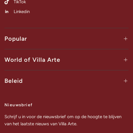
TikTok
Linkedin
Popular
World of Villa Arte
Beleid
Nieuwsbrief
Schrijf u in voor de nieuwsbrief om op de hoogte te blijven
van het laatste nieuws van Villa Arte.