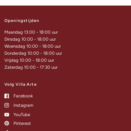
Openingstijden
Maandag 13:00 - 18:00 uur
Dinsdag 10:00 - 18:00 uur
Woensdag 10:00 - 18:00 uur
Donderdag 10:00 - 18:00 uur
Vrijdag 10:00 - 18:00 uur
Zaterdag 10:00 - 17:30 uur
Volg Villa Arte
Facebook
Instagram
YouTube
Pinterest