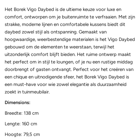
Het Borek Vigo Daybed is de ultieme keuze voor luxe en
comfort, ontworpen om je buitenruimte te verfraaien. Met zijn
strakke, moderne lijnen en comfortabele kussens biedt dit
daybed zowel stijl als ontspanning. Gemaakt van
hoogwaardige, weerbestendige materialen is het Vigo Daybed
gebouwd om de elementen te weerstaan, terwijl het
uitzonderlijk comfort blijft bieden. Het ruime ontwerp maakt
het perfect om in stijl te loungen, of je nu een rustige middag
doorbrengt of gasten ontvangt. Perfect voor het creëren van
een chique en uitnodigende sfeer, het Borek Vigo Daybed is
een must-have voor wie zowel elegantie als duurzaamheid
zoekt in tuinmeubilair.
Dimensions:
Breedte: 138 cm
Lengte: 160 cm
Hoogte:
79,5 cm