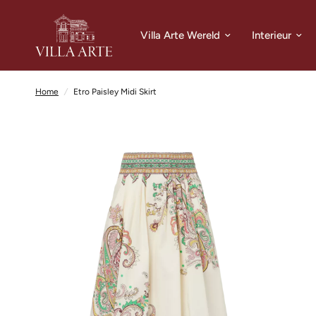
Villa Arte Wereld
Interieur
Home
/
Etro Paisley Midi Skirt