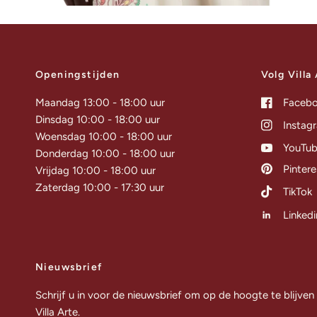
Openingstijden
Volg Villa
Maandag 13:00 - 18:00 uur
Faceb
Dinsdag 10:00 - 18:00 uur
Instag
Woensdag 10:00 - 18:00 uur
YouTu
Donderdag 10:00 - 18:00 uur
Pintere
Vrijdag 10:00 - 18:00 uur
Zaterdag 10:00 - 17:30 uur
TikTok
Linkedi
Nieuwsbrief
Schrijf u in voor de nieuwsbrief om op de hoogte te blijven
Villa Arte.