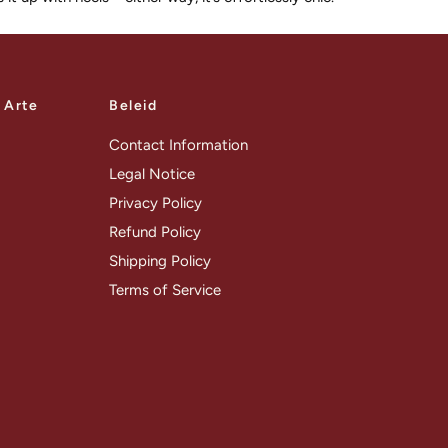
a Arte
Beleid
Contact Information
Legal Notice
Privacy Policy
Refund Policy
Shipping Policy
Terms of Service