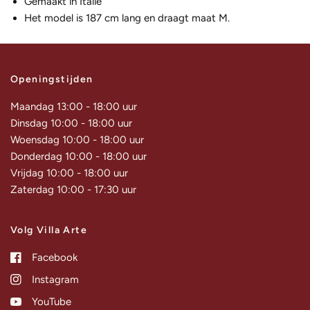
Gemaakt in Italië
Het model is 187 cm lang en draagt maat M.
Openingstijden
Maandag 13:00 - 18:00 uur
Dinsdag 10:00 - 18:00 uur
Woensdag 10:00 - 18:00 uur
Donderdag 10:00 - 18:00 uur
Vrijdag 10:00 - 18:00 uur
Zaterdag 10:00 - 17:30 uur
Volg Villa Arte
Facebook
Instagram
YouTube