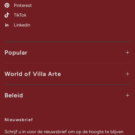
Pinterest
TikTok
Linkedin
Popular
World of Villa Arte
Beleid
Nieuwsbrief
Schrijf u in voor de nieuwsbrief om op de hoogte te blijven