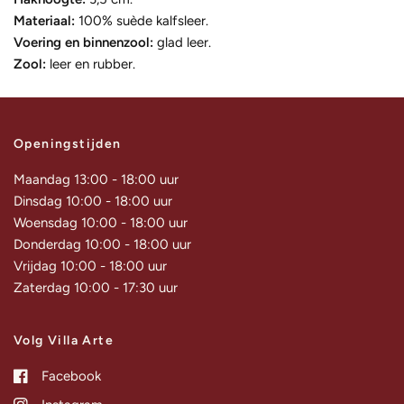
Materiaal:
100% suède kalfsleer.
Voering en binnenzool:
glad leer.
Zool:
leer en rubber.
Openingstijden
Maandag 13:00 - 18:00 uur
Dinsdag 10:00 - 18:00 uur
Woensdag 10:00 - 18:00 uur
Donderdag 10:00 - 18:00 uur
Vrijdag 10:00 - 18:00 uur
Zaterdag 10:00 - 17:30 uur
Volg Villa Arte
Facebook