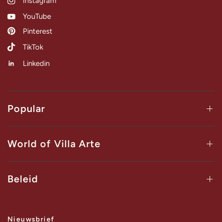
Instagram
YouTube
Pinterest
TikTok
Linkedin
Popular
World of Villa Arte
Beleid
Nieuwsbrief