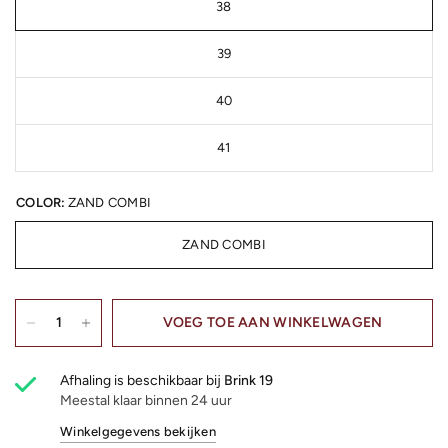
38
39
40
41
COLOR:
ZAND COMBI
ZAND COMBI
VOEG TOE AAN WINKELWAGEN
Afhaling is beschikbaar bij
Brink 19
Meestal klaar binnen 24 uur
Winkelgegevens bekijken