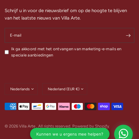
Schrijf u in voor de nieuwsbrief om op de hoogte te blijven
van het laatste nieuws van Villa Arte.
E‑mail
Ik ga akkoord met het ontvangen van marketing-e-mails en
speciale aanbiedingen
Land/regio
Land/regio
bijwerken
bijwerken
© 2026 Villa Arte , All rights reserved.
Powered by Shopify