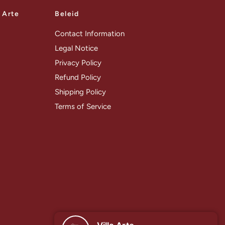
a Arte
Beleid
Contact Information
Legal Notice
Privacy Policy
Refund Policy
Shipping Policy
Terms of Service