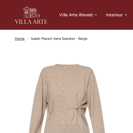
Villa Arte Wereld
Interieur
Home
/
Isabel Marant Ilaria Sweater - Beige