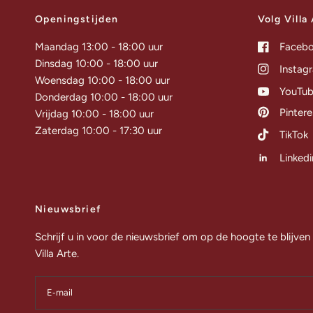
Openingstijden
Volg Villa
Maandag 13:00 - 18:00 uur
Faceb
Dinsdag 10:00 - 18:00 uur
Instag
Woensdag 10:00 - 18:00 uur
YouTu
Donderdag 10:00 - 18:00 uur
Pintere
Vrijdag 10:00 - 18:00 uur
Zaterdag 10:00 - 17:30 uur
TikTok
Linkedi
Nieuwsbrief
Schrijf u in voor de nieuwsbrief om op de hoogte te blijven
Villa Arte.
E‑mail