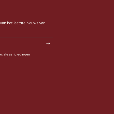
 van het laatste nieuws van
eciale aanbiedingen