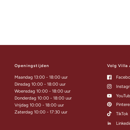
Openingstijden
Volg Villa
Maandag 13:00 - 18:00 uur
Faceb
Dinsdag 10:00 - 18:00 uur
Instag
Woensdag 10:00 - 18:00 uur
YouTu
Donderdag 10:00 - 18:00 uur
Pintere
Vrijdag 10:00 - 18:00 uur
Zaterdag 10:00 - 17:30 uur
TikTok
Linkedi