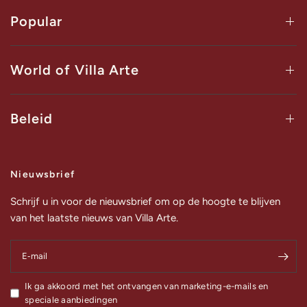
Popular
World of Villa Arte
Beleid
Nieuwsbrief
Schrijf u in voor de nieuwsbrief om op de hoogte te blijven
van het laatste nieuws van Villa Arte.
E‑mail
Ik ga akkoord met het ontvangen van marketing-e-mails en
speciale aanbiedingen