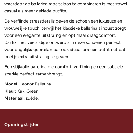
waardoor de ballerina moeiteloos te combineren is met zowel
casual als meer geklede outfits.
De verfijnde strassdetails geven de schoen een luxueuze en
vrouwelijke touch, terwijl het klassieke ballerina silhouet zorgt
voor een elegante uitstraling en optimaal draagcomfort.
Dankzij het veelzijdige ontwerp zijn deze schoenen perfect
voor dagelijks gebruik, maar ook ideaal om een outfit net dat
beetje extra uitstraling te geven.
Een stijlvolle ballerina die comfort, verfijning en een subtiele
sparkle perfect samenbrengt.
Model:
Leonor Ballerina
Kleur:
Kaki Green
Materiaal:
suède.
Openingstijden