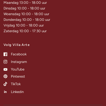
Maandag 13:00 - 18:00 uur
Dinsdag 10:00 - 18:00 uur
Woensdag 10:00 - 18:00 uur
Donderdag 10:00 - 18:00 uur
Vrijdag 10:00 - 18:00 uur
Zaterdag 10:00 - 17:30 uur
Volg Villa Arte
Facebook
Instagram
YouTube
Pinterest
TikTok
Linkedin