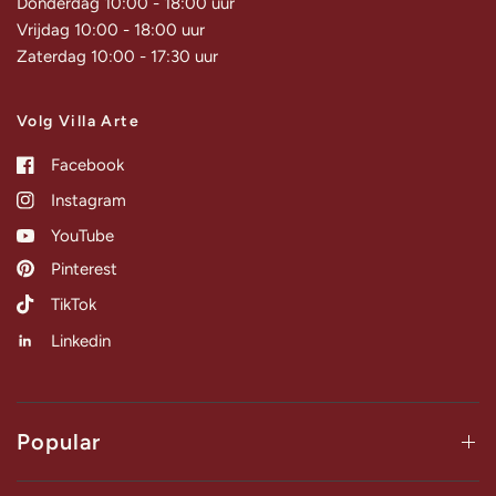
Donderdag 10:00 - 18:00 uur
Vrijdag 10:00 - 18:00 uur
Zaterdag 10:00 - 17:30 uur
Volg Villa Arte
Facebook
Instagram
YouTube
Pinterest
TikTok
Linkedin
Popular