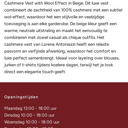
Cashmere Vest with Wool Effect in Beige. Dit luxe vest
combineert de zachtheid van 100% cashmere met een subtiel
wol-effect, waardoor het een stijlvolle en veelzijdige
toevoeging is aan elke garderobe. De beige kleur geeft een
warme, neutrale uitstraling en maakt het eenvoudig te
combineren met zowel casual als chique outfits. Het
cashmere vest van Lorena Antoniazzi heeft een relaxte
pasvorm en verfijnde afwerking, waardoor het comfort en
luxe perfect samenbrengt. Ideaal voor layering over blouses,
jurken of t-shirts tijdens koelere dagen, terwijl het je look
direct een elegante touch geeft.
Openingstijden
Maandag 13:00 - 18:00 uur
Dinsdag 10:00 - 18:00 uur
Woensdag 10:00 - 18:00 uur