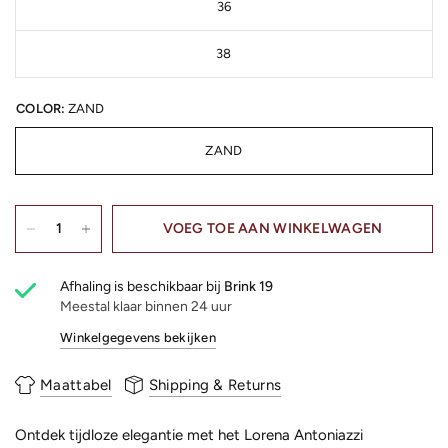
36
38
COLOR:
ZAND
ZAND
VOEG TOE AAN WINKELWAGEN
Afhaling is beschikbaar bij
Brink 19
Meestal klaar binnen 24 uur
Winkelgegevens bekijken
Maattabel
Shipping & Returns
Ontdek tijdloze elegantie met het Lorena Antoniazzi