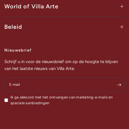
World of Villa Arte
Beleid
Nieuwsbrief
Schrijf u in voor de nieuwsbrief om op de hoogte te blijven
van het laatste nieuws van Villa Arte.
E‑mail
Ik ga akkoord met het ontvangen van marketing-e-mails en
speciale aanbiedingen