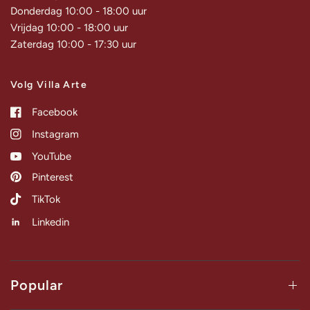
Donderdag 10:00 - 18:00 uur
Vrijdag 10:00 - 18:00 uur
Zaterdag 10:00 - 17:30 uur
Volg Villa Arte
Facebook
Instagram
YouTube
Pinterest
TikTok
Linkedin
Popular