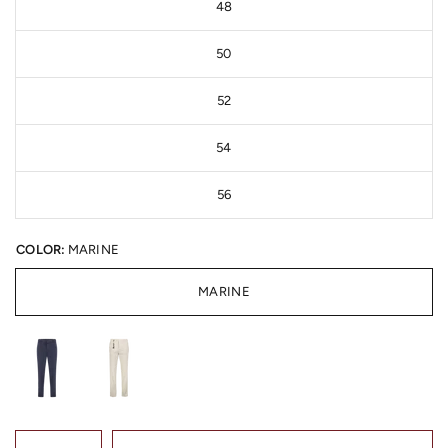
48
50
52
54
56
COLOR:
MARINE
MARINE