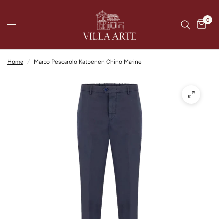
0
Home
/
Marco Pescarolo Katoenen Chino Marine