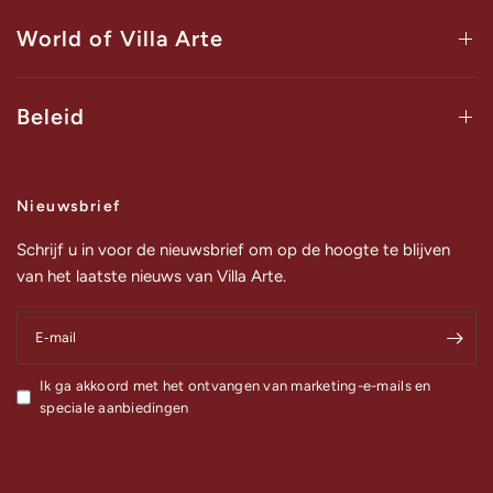
World of Villa Arte
Beleid
Nieuwsbrief
Schrijf u in voor de nieuwsbrief om op de hoogte te blijven
van het laatste nieuws van Villa Arte.
E‑mail
Ik ga akkoord met het ontvangen van marketing-e-mails en
speciale aanbiedingen