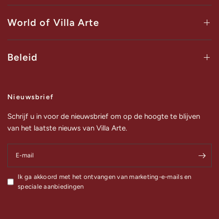
World of Villa Arte
Beleid
Nieuwsbrief
Schrijf u in voor de nieuwsbrief om op de hoogte te blijven
van het laatste nieuws van Villa Arte.
E‑mail
Ik ga akkoord met het ontvangen van marketing-e-mails en
speciale aanbiedingen