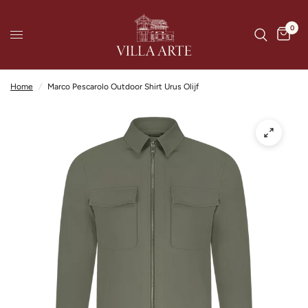
0
Home
/
Marco Pescarolo Outdoor Shirt Urus Olijf