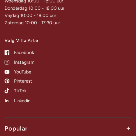
Woensdag 10:00 - 18:00 uur
Donderdag 10:00 - 18:00 uur
Vrijdag 10:00 - 18:00 uur
Zaterdag 10:00 - 17:30 uur
Volg Villa Arte
Facebook
Instagram
YouTube
Pinterest
TikTok
Linkedin
Popular