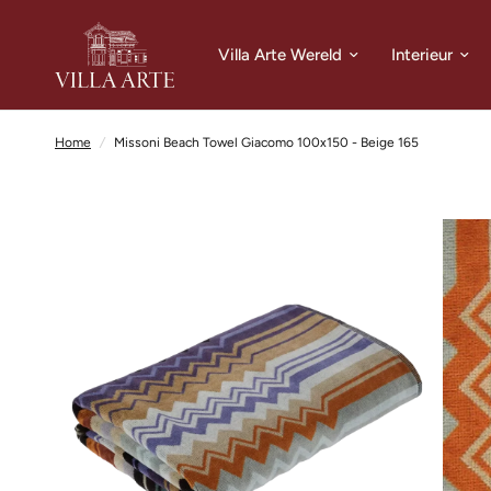
Villa Arte Wereld
Interieur
Home
/
Missoni Beach Towel Giacomo 100x150 - Beige 165