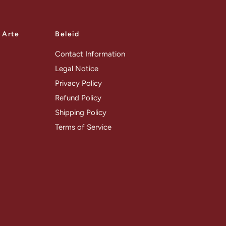
a Arte
Beleid
Contact Information
Legal Notice
Privacy Policy
Refund Policy
Shipping Policy
Terms of Service