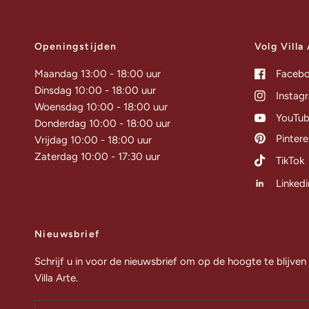
Openingstijden
Volg Villa
Maandag 13:00 - 18:00 uur
Faceb
Dinsdag 10:00 - 18:00 uur
Instag
Woensdag 10:00 - 18:00 uur
YouTu
Donderdag 10:00 - 18:00 uur
Pintere
Vrijdag 10:00 - 18:00 uur
Zaterdag 10:00 - 17:30 uur
TikTok
Linkedi
Nieuwsbrief
Schrijf u in voor de nieuwsbrief om op de hoogte te blijven
Villa Arte.