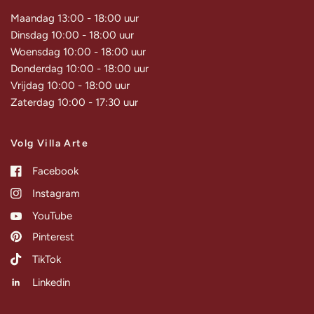
Maandag 13:00 - 18:00 uur
Dinsdag 10:00 - 18:00 uur
Woensdag 10:00 - 18:00 uur
Donderdag 10:00 - 18:00 uur
Vrijdag 10:00 - 18:00 uur
Zaterdag 10:00 - 17:30 uur
Volg Villa Arte
Facebook
Instagram
YouTube
Pinterest
TikTok
Linkedin