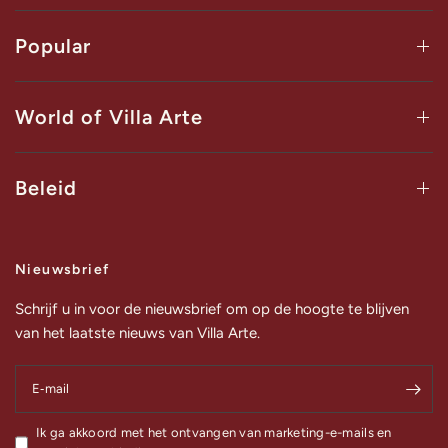
Popular
World of Villa Arte
Beleid
Nieuwsbrief
Schrijf u in voor de nieuwsbrief om op de hoogte te blijven
van het laatste nieuws van Villa Arte.
E‑mail
Ik ga akkoord met het ontvangen van marketing-e-mails en