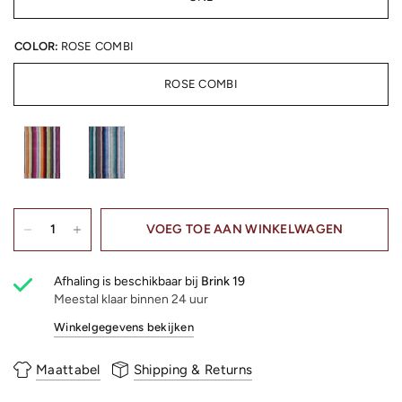
COLOR:
ROSE COMBI
ROSE COMBI
VOEG TOE AAN WINKELWAGEN
Afhaling is beschikbaar bij
Brink 19
Meestal klaar binnen 24 uur
Winkelgegevens bekijken
Maattabel
Shipping & Returns