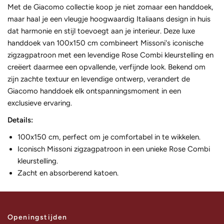
Met de Giacomo collectie koop je niet zomaar een handdoek,
maar haal je een vleugje hoogwaardig Italiaans design in huis
dat harmonie en stijl toevoegt aan je interieur. Deze luxe
handdoek van 100x150 cm combineert Missoni's iconische
zigzagpatroon met een levendige Rose Combi kleurstelling en
creëert daarmee een opvallende, verfijnde look. Bekend om
zijn zachte textuur en levendige ontwerp, verandert de
Giacomo handdoek elk ontspanningsmoment in een
exclusieve ervaring.
Details:
100x150 cm, perfect om je comfortabel in te wikkelen.
Iconisch Missoni zigzagpatroon in een unieke Rose Combi
kleurstelling.
Zacht en absorberend katoen.
Openingstijden