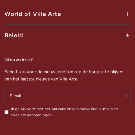
World of Villa Arte
Beleid
Nieuwsbrief
Schrijf u in voor de nieuwsbrief om op de hoogte te blijven
van het laatste nieuws van Villa Arte.
E‑mail
Ik ga akkoord met het ontvangen van marketing-e-mails en
speciale aanbiedingen