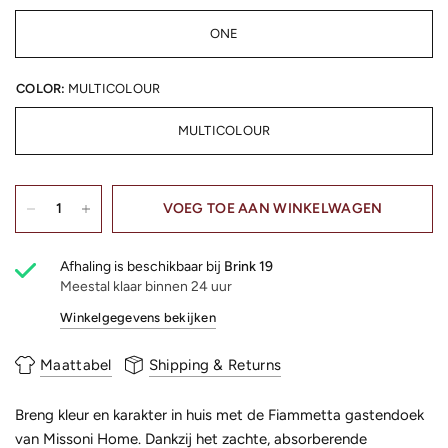
ONE
COLOR:
MULTICOLOUR
MULTICOLOUR
VOEG TOE AAN WINKELWAGEN
Afhaling is beschikbaar bij
Brink 19
Meestal klaar binnen 24 uur
Winkelgegevens bekijken
Maattabel
Shipping & Returns
Breng kleur en karakter in huis met de Fiammetta gastendoek
van Missoni Home. Dankzij het zachte, absorberende