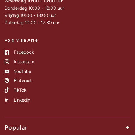
Woensdag 10:00 - 18:00 uur
Donderdag 10:00 - 18:00 uur
Vrijdag 10:00 - 18:00 uur
Zaterdag 10:00 - 17:30 uur
Volg Villa Arte
Facebook
Instagram
YouTube
Pinterest
TikTok
Linkedin
Popular