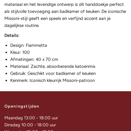
materiaal en het levendige ontwerp is dit handdoekje perfect
als stijlvolle toevoeging aan badkamer of keuken. De iconische
Missoni-stijl geeft een speels en verfijnd accent aan je
dagelijkse routine.
Details:
Design: Fiammetta
Kleur: 100
Afmetingen: 40 x 70 cm
Materiaal: Zachte, absorberende katoenmix
Gebruik: Geschikt voor badkamer of keuken
Kenmerk: Iconisch kleurrijk Missoni-patroon
Openingstijden
Maandag 13:00 - 18:00 uur
Dinsdag 10:00 - 18:00 uur