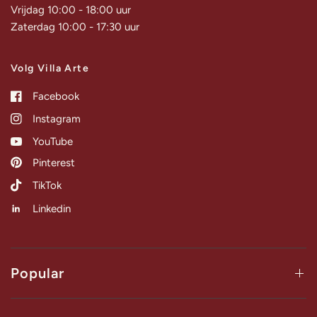
Vrijdag 10:00 - 18:00 uur
Zaterdag 10:00 - 17:30 uur
Volg Villa Arte
Facebook
Instagram
YouTube
Pinterest
TikTok
Linkedin
Popular