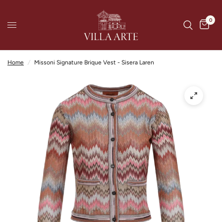
0
Home
/
Missoni Signature Brique Vest - Sisera Laren