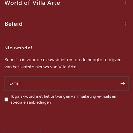
World of Villa Arte
Beleid
Nieuwsbrief
Schrijf u in voor de nieuwsbrief om op de hoogte te blijven
van het laatste nieuws van Villa Arte.
E‑mail
Ik ga akkoord met het ontvangen van marketing-e-mails en
speciale aanbiedingen
Land/regio
Land/regio