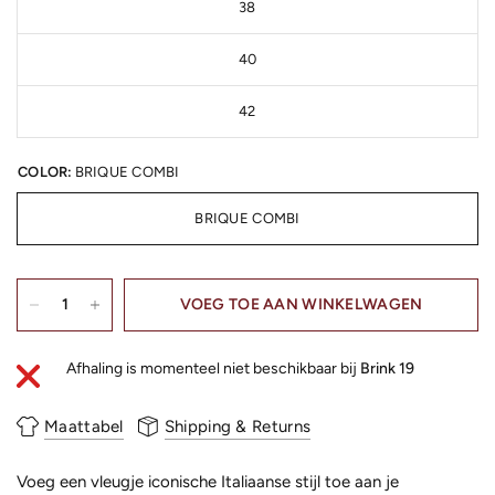
38
40
42
COLOR:
BRIQUE COMBI
BRIQUE COMBI
VOEG TOE AAN WINKELWAGEN
Afhaling is momenteel niet beschikbaar bij
Brink 19
Maattabel
Shipping & Returns
Voeg een vleugje iconische Italiaanse stijl toe aan je