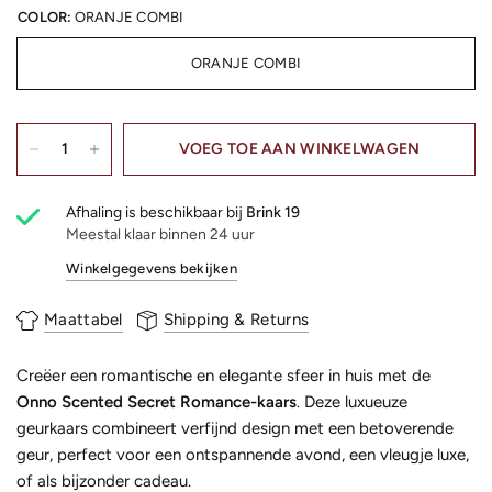
COLOR:
ORANJE COMBI
ORANJE COMBI
VOEG TOE AAN WINKELWAGEN
Afhaling is beschikbaar bij
Brink 19
Meestal klaar binnen 24 uur
Winkelgegevens bekijken
Maattabel
Shipping & Returns
Creëer een romantische en elegante sfeer in huis met de
Onno Scented Secret Romance-kaars
. Deze luxueuze
geurkaars combineert verfijnd design met een betoverende
geur, perfect voor een ontspannende avond, een vleugje luxe,
of als bijzonder cadeau.