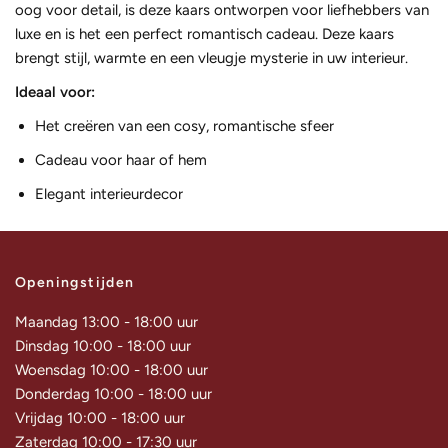
oog voor detail, is deze kaars ontworpen voor liefhebbers van
luxe en is het een perfect romantisch cadeau. Deze kaars
brengt stijl, warmte en een vleugje mysterie in uw interieur.
Ideaal voor:
Het creëren van een cosy, romantische sfeer
Cadeau voor haar of hem
Elegant interieurdecor
Openingstijden
Maandag 13:00 - 18:00 uur
Dinsdag 10:00 - 18:00 uur
Woensdag 10:00 - 18:00 uur
Donderdag 10:00 - 18:00 uur
Vrijdag 10:00 - 18:00 uur
Zaterdag 10:00 - 17:30 uur