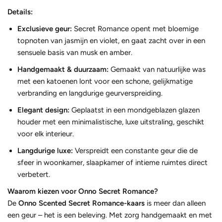
Details:
Exclusieve geur:
Secret Romance opent met bloemige
topnoten van jasmijn en violet, en gaat zacht over in een
sensuele basis van musk en amber.
Handgemaakt & duurzaam:
Gemaakt van natuurlijke was
met een katoenen lont voor een schone, gelijkmatige
verbranding en langdurige geurverspreiding.
Elegant design:
Geplaatst in een mondgeblazen glazen
houder met een minimalistische, luxe uitstraling, geschikt
voor elk interieur.
Langdurige luxe:
Verspreidt een constante geur die de
sfeer in woonkamer, slaapkamer of intieme ruimtes direct
verbetert.
Waarom kiezen voor Onno Secret Romance?
De
Onno Scented Secret Romance-kaars
is meer dan alleen
een geur – het is een beleving. Met zorg handgemaakt en met