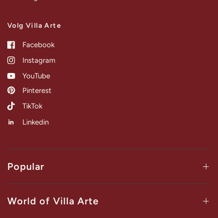
Volg Villa Arte
Facebook
Instagram
YouTube
Pinterest
TikTok
Linkedin
Popular
World of Villa Arte