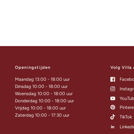
Openingstijden
Volg Villa
Maandag 13:00 - 18:00 uur
Faceb
Dinsdag 10:00 - 18:00 uur
Instag
Woensdag 10:00 - 18:00 uur
YouTu
Donderdag 10:00 - 18:00 uur
Pintere
Vrijdag 10:00 - 18:00 uur
Zaterdag 10:00 - 17:30 uur
TikTok
Linkedi