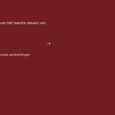
 van het laatste nieuws van
eciale aanbiedingen