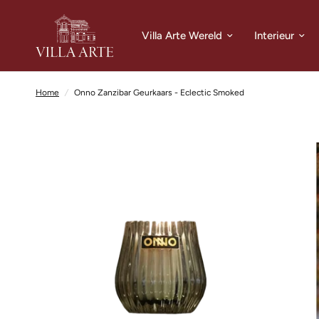
Villa Arte Wereld
Interieur
Home
/
Onno Zanzibar Geurkaars - Eclectic Smoked