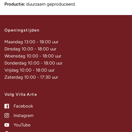
Productie:
duurzaam geproduceerd.
Openingstijden
Maandag 13:00 - 18:00 uur
Dinsdag 10:00 - 18:00 uur
Woensdag 10:00 - 18:00 uur
Donderdag 10:00 - 18:00 uur
Vrijdag 10:00 - 18:00 uur
Zaterdag 10:00 - 17:30 uur
Volg Villa Arte
Facebook
Instagram
YouTube