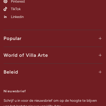
Pinterest
TikTok
Linkedin
Popular
World of Villa Arte
Beleid
Nieuwsbrief
Schrijf u in voor de nieuwsbrief om op de hoogte te blijven