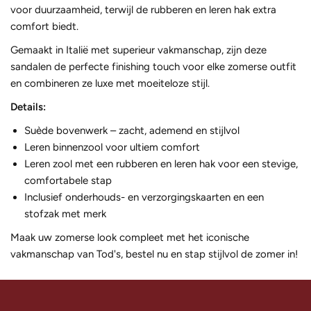
voor duurzaamheid, terwijl de rubberen en leren hak extra
comfort biedt.
Gemaakt in Italië met superieur vakmanschap, zijn deze
sandalen de perfecte finishing touch voor elke zomerse outfit
en combineren ze luxe met moeiteloze stijl.
Details:
Suède bovenwerk – zacht, ademend en stijlvol
Leren binnenzool voor ultiem comfort
Leren zool met een rubberen en leren hak voor een stevige,
comfortabele stap
Inclusief onderhouds- en verzorgingskaarten en een
stofzak met merk
Maak uw zomerse look compleet met het iconische
vakmanschap van Tod's, bestel nu en stap stijlvol de zomer in!