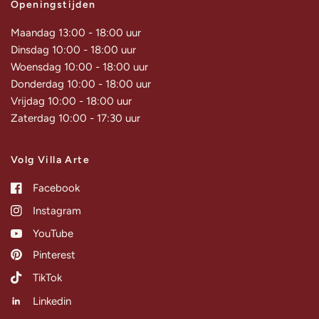
Openingstijden
Maandag 13:00 - 18:00 uur
Dinsdag 10:00 - 18:00 uur
Woensdag 10:00 - 18:00 uur
Donderdag 10:00 - 18:00 uur
Vrijdag 10:00 - 18:00 uur
Zaterdag 10:00 - 17:30 uur
Volg Villa Arte
Facebook
Instagram
YouTube
Pinterest
TikTok
Linkedin