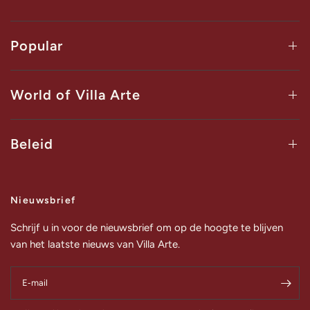
Popular
World of Villa Arte
Beleid
Nieuwsbrief
Schrijf u in voor de nieuwsbrief om op de hoogte te blijven
van het laatste nieuws van Villa Arte.
E‑mail