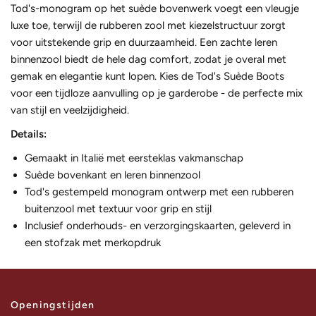
Tod's-monogram op het suède bovenwerk voegt een vleugje
luxe toe, terwijl de rubberen zool met kiezelstructuur zorgt
voor uitstekende grip en duurzaamheid. Een zachte leren
binnenzool biedt de hele dag comfort, zodat je overal met
gemak en elegantie kunt lopen. Kies de Tod's Suède Boots
voor een tijdloze aanvulling op je garderobe - de perfecte mix
van stijl en veelzijdigheid.
Details:
Gemaakt in Italië met eersteklas vakmanschap
Suède bovenkant en leren binnenzool
Tod's gestempeld monogram ontwerp met een rubberen
buitenzool met textuur voor grip en stijl
Inclusief onderhouds- en verzorgingskaarten, geleverd in
een stofzak met merkopdruk
Openingstijden