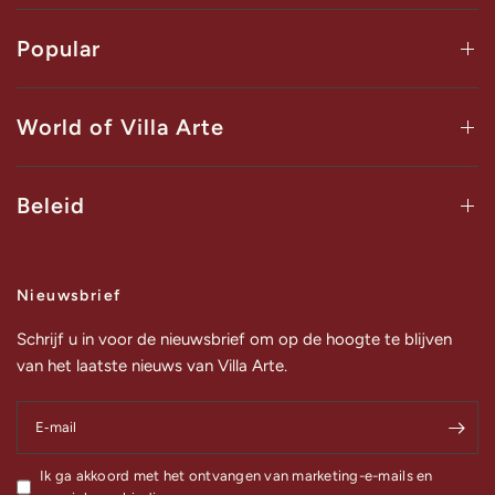
Popular
World of Villa Arte
Beleid
Nieuwsbrief
Schrijf u in voor de nieuwsbrief om op de hoogte te blijven
van het laatste nieuws van Villa Arte.
E‑mail
Ik ga akkoord met het ontvangen van marketing-e-mails en