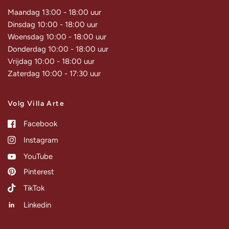
Maandag 13:00 - 18:00 uur
Dinsdag 10:00 - 18:00 uur
Woensdag 10:00 - 18:00 uur
Donderdag 10:00 - 18:00 uur
Vrijdag 10:00 - 18:00 uur
Zaterdag 10:00 - 17:30 uur
Volg Villa Arte
Facebook
Instagram
YouTube
Pinterest
TikTok
Linkedin