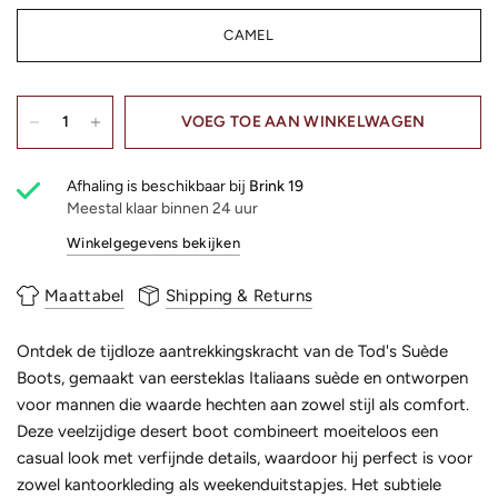
CAMEL
VOEG TOE AAN WINKELWAGEN
Afhaling is beschikbaar bij
Brink 19
Meestal klaar binnen 24 uur
Winkelgegevens bekijken
Maattabel
Shipping & Returns
Ontdek de tijdloze aantrekkingskracht van de Tod's Suède
Boots, gemaakt van eersteklas Italiaans suède en ontworpen
voor mannen die waarde hechten aan zowel stijl als comfort.
Deze veelzijdige desert boot combineert moeiteloos een
casual look met verfijnde details, waardoor hij perfect is voor
zowel kantoorkleding als weekenduitstapjes. Het subtiele