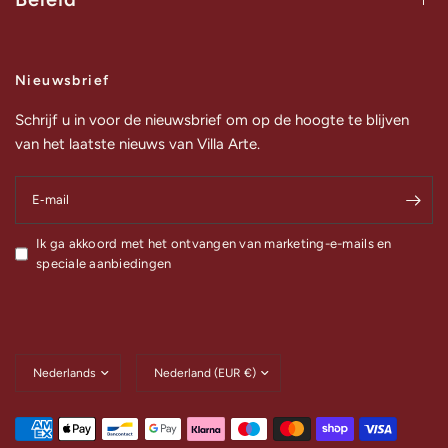
Nieuwsbrief
Schrijf u in voor de nieuwsbrief om op de hoogte te blijven
van het laatste nieuws van Villa Arte.
E‑mail
Ik ga akkoord met het ontvangen van marketing-e-mails en
speciale aanbiedingen
Land/regio
Land/regio
bijwerken
bijwerken