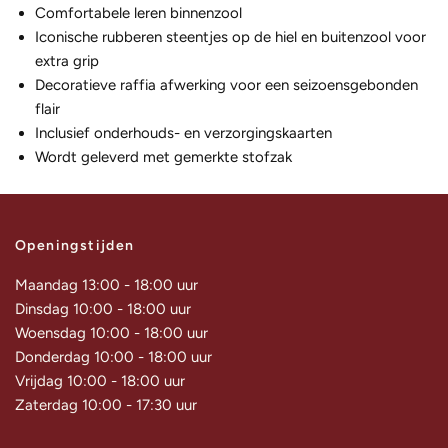
Comfortabele leren binnenzool
Iconische rubberen steentjes op de hiel en buitenzool voor
extra grip
Decoratieve raffia afwerking voor een seizoensgebonden
flair
Inclusief onderhouds- en verzorgingskaarten
Wordt geleverd met gemerkte stofzak
Openingstijden
Maandag 13:00 - 18:00 uur
Dinsdag 10:00 - 18:00 uur
Woensdag 10:00 - 18:00 uur
Donderdag 10:00 - 18:00 uur
Vrijdag 10:00 - 18:00 uur
Zaterdag 10:00 - 17:30 uur