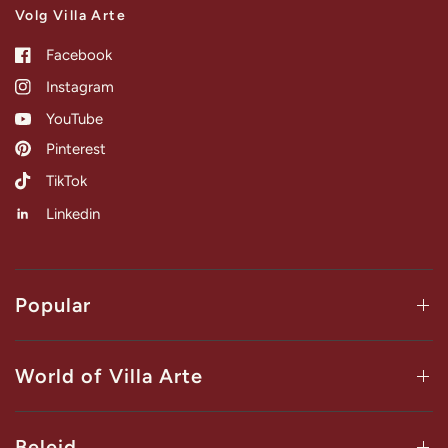
Volg Villa Arte
Facebook
Instagram
YouTube
Pinterest
TikTok
Linkedin
Popular
World of Villa Arte
Beleid