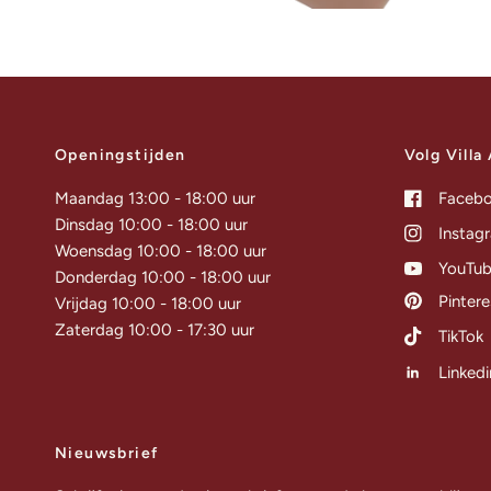
Openingstijden
Volg Villa
Maandag 13:00 - 18:00 uur
Faceb
Dinsdag 10:00 - 18:00 uur
Instag
Woensdag 10:00 - 18:00 uur
YouTu
Donderdag 10:00 - 18:00 uur
Pintere
Vrijdag 10:00 - 18:00 uur
Zaterdag 10:00 - 17:30 uur
TikTok
Linkedi
Nieuwsbrief