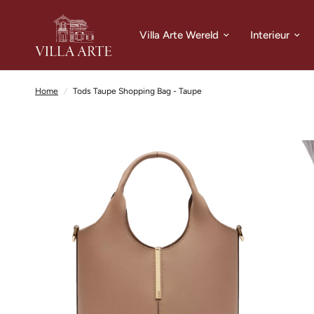
Villa Arte Wereld
Interieur
Home
/
Tods Taupe Shopping Bag - Taupe