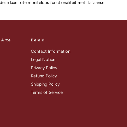
eze luxe tote moeiteloos functionaliteit met Italiaanse
a Arte
Beleid
Contact Information
Legal Notice
Privacy Policy
Refund Policy
Shipping Policy
Terms of Service