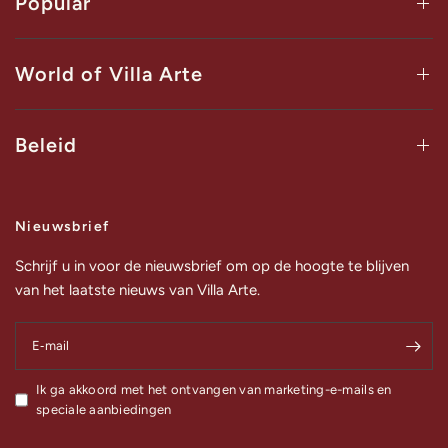
Popular
World of Villa Arte
Beleid
Nieuwsbrief
Schrijf u in voor de nieuwsbrief om op de hoogte te blijven
van het laatste nieuws van Villa Arte.
E‑mail
Ik ga akkoord met het ontvangen van marketing-e-mails en
speciale aanbiedingen