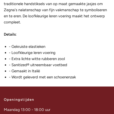
traditionele handstiksels van op maat gemaakte jasjes om
Zegna's nalatenschap van fijn vakmanschap te symboliseren
en te eren. De loofkleurige leren voering maakt het ontwerp
compleet.
Details
:
- Gekruiste elastieken
- Loofkleurige leren voering
- Extra lichte witte rubberen zool
- Sanitized® uitneembaar voetbed
- Gemaakt in Italië
- Wordt geleverd met een schoenenzak
Openingstijden
Maandag 13:00 - 18:00 uur