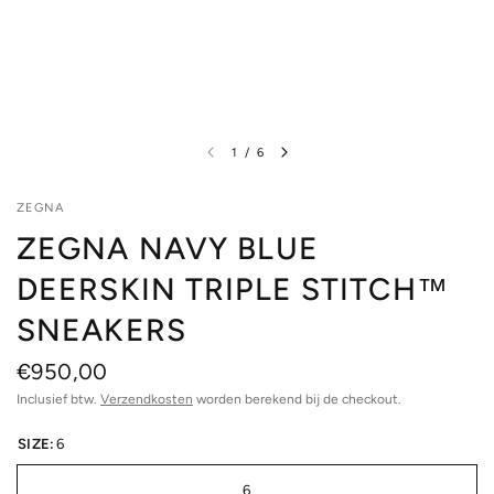
1
/
6
ZEGNA
ZEGNA NAVY BLUE
DEERSKIN TRIPLE STITCH™
SNEAKERS
€950,00
Inclusief btw.
Verzendkosten
worden berekend bij de checkout.
SIZE:
6
6