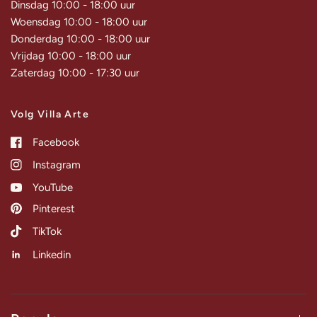
Dinsdag 10:00 - 18:00 uur
Woensdag 10:00 - 18:00 uur
Donderdag 10:00 - 18:00 uur
Vrijdag 10:00 - 18:00 uur
Zaterdag 10:00 - 17:30 uur
Volg Villa Arte
Facebook
Instagram
YouTube
Pinterest
TikTok
Linkedin