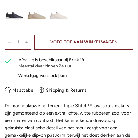
VOEG TOE AAN WINKELWAGEN
Afhaling is beschikbaar bij
Brink 19
Meestal klaar binnen 24 uur
Winkelgegevens bekijken
Maattabel
Shipping & Returns
De marineblauwe hertenleer Triple Stitch™ low-top sneakers
zijn gemonteerd op een extra lichte, witte rubberen zool voor
een knaller van contrast. Het kenmerkende drievoudig
gekruiste elastische detail van het merk zorgt voor een
gemakkelijke slip-on pasvorm, terwijl het doet denken aan de