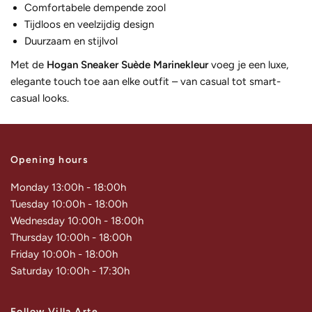
Comfortabele dempende zool
Tijdloos en veelzijdig design
Duurzaam en stijlvol
Met de
Hogan Sneaker Suède Marinekleur
voeg je een luxe,
elegante touch toe aan elke outfit – van casual tot smart-
casual looks.
Opening hours
Monday 13:00h - 18:00h
Tuesday 10:00h - 18:00h
Wednesday 10:00h - 18:00h
Thursday 10:00h - 18:00h
Friday 10:00h - 18:00h
Saturday 10:00h - 17:30h
Follow Villa Arte