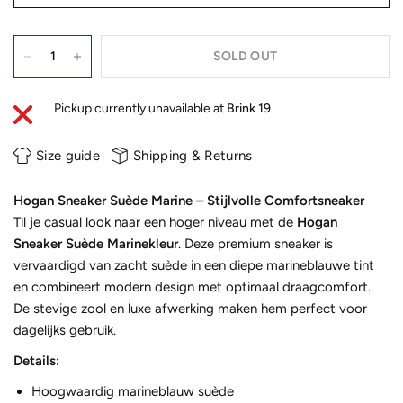
SOLD OUT
Pickup currently unavailable at
Brink 19
Size guide
Shipping & Returns
Hogan Sneaker Suède Marine – Stijlvolle Comfortsneaker
Til je casual look naar een hoger niveau met de
Hogan
Sneaker Suède Marinekleur
. Deze premium sneaker is
vervaardigd van zacht suède in een diepe marineblauwe tint
en combineert modern design met optimaal draagcomfort.
De stevige zool en luxe afwerking maken hem perfect voor
dagelijks gebruik.
Details:
Hoogwaardig marineblauw suède