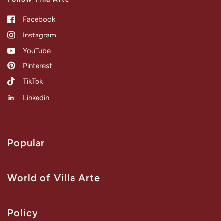
Facebook
Instagram
YouTube
Pinterest
TikTok
Linkedin
Popular
World of Villa Arte
Policy