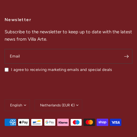
Newsletter
Subscribe to the newsletter to keep up to date with the latest
news from Villa Arte.
Email
I agree to receiving marketing emails and special deals
Update
Update
country/region
country/region