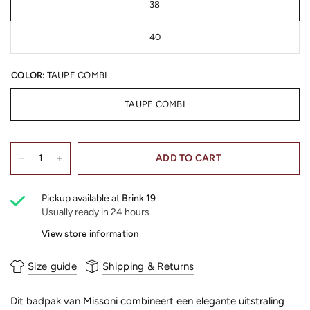
38
40
COLOR:
TAUPE COMBI
TAUPE COMBI
ADD TO CART
Pickup available at
Brink 19
Usually ready in 24 hours
View store information
Size guide
Shipping & Returns
Dit badpak van Missoni combineert een elegante uitstraling