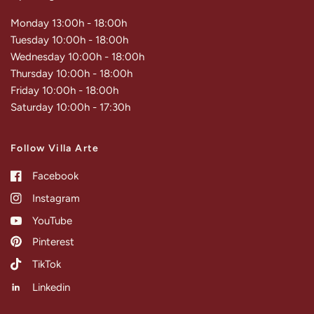
Monday 13:00h - 18:00h
Tuesday 10:00h - 18:00h
Wednesday 10:00h - 18:00h
Thursday 10:00h - 18:00h
Friday 10:00h - 18:00h
Saturday 10:00h - 17:30h
Follow Villa Arte
Facebook
Instagram
YouTube
Pinterest
TikTok
Linkedin