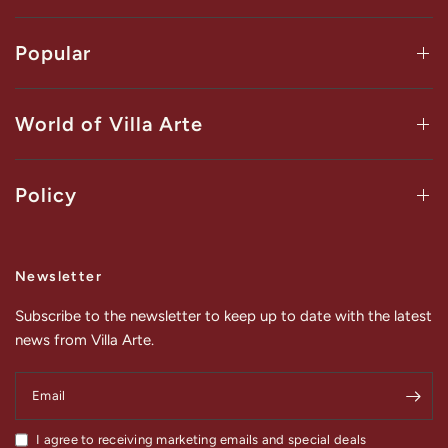
Popular
World of Villa Arte
Policy
Newsletter
Subscribe to the newsletter to keep up to date with the latest
news from Villa Arte.
Email
I agree to receiving marketing emails and special deals