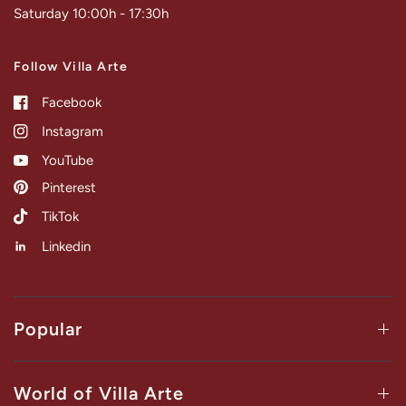
Saturday 10:00h - 17:30h
Follow Villa Arte
Facebook
Instagram
YouTube
Pinterest
TikTok
Linkedin
Popular
World of Villa Arte