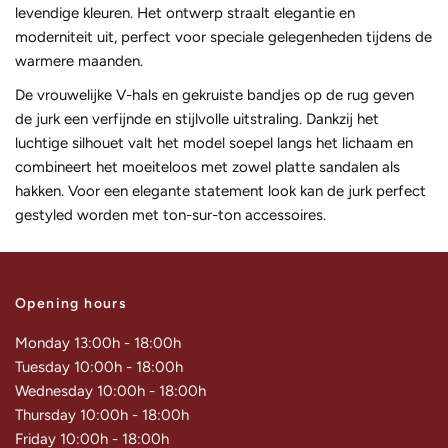
levendige kleuren. Het ontwerp straalt elegantie en
moderniteit uit, perfect voor speciale gelegenheden tijdens de
warmere maanden.
De vrouwelijke V-hals en gekruiste bandjes op de rug geven
de jurk een verfijnde en stijlvolle uitstraling. Dankzij het
luchtige silhouet valt het model soepel langs het lichaam en
combineert het moeiteloos met zowel platte sandalen als
hakken. Voor een elegante statement look kan de jurk perfect
gestyled worden met ton-sur-ton accessoires.
Opening hours
Monday 13:00h - 18:00h
Tuesday 10:00h - 18:00h
Wednesday 10:00h - 18:00h
Thursday 10:00h - 18:00h
Friday 10:00h - 18:00h