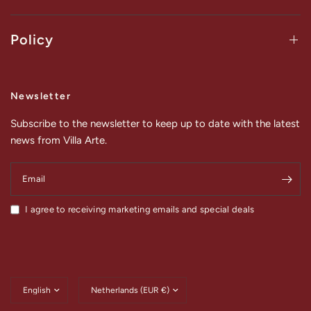
Policy
Newsletter
Subscribe to the newsletter to keep up to date with the latest
news from Villa Arte.
Email
I agree to receiving marketing emails and special deals
Update
Update
country/region
country/region