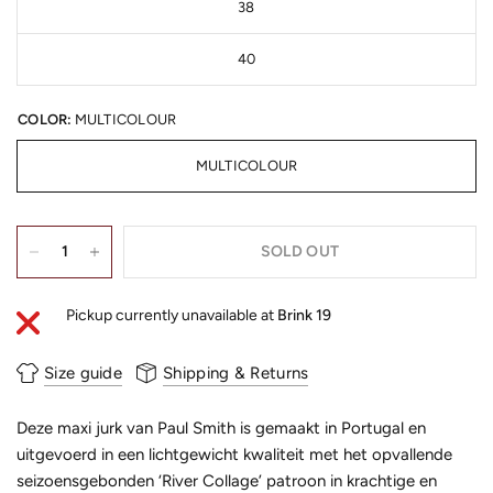
38
40
COLOR:
MULTICOLOUR
MULTICOLOUR
SOLD OUT
Pickup currently unavailable at
Brink 19
Size guide
Shipping & Returns
Deze maxi jurk van Paul Smith is gemaakt in Portugal en
uitgevoerd in een lichtgewicht kwaliteit met het opvallende
seizoensgebonden ‘River Collage’ patroon in krachtige en